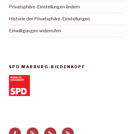
Privatsphäre-Einstellungen ändern
Historie der Privatsphäre-Einstellungen
Einwilligungen widerrufen
SPD MARBURG-BIEDENKOPF
Facebook
Privatsphäre-
Historie
Einwilligungen