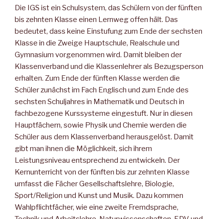
Die IGS ist ein Schulsystem, das Schülern von der fünften
bis zehnten Klasse einen Lernweg offen hält. Das
bedeutet, dass keine Einstufung zum Ende der sechsten
Klasse in die Zweige Hauptschule, Realschule und
Gymnasium vorgenommen wird. Damit bleiben der
Klassenverband und die Klassenlehrer als Bezugsperson
erhalten. Zum Ende der fünften Klasse werden die
Schüler zunächst im Fach Englisch und zum Ende des
sechsten Schuljahres in Mathematik und Deutsch in
fachbezogene Kurssysteme eingestuft. Nur in diesen
Hauptfächern, sowie Physik und Chemie werden die
Schüler aus dem Klassenverband herausgelöst. Damit
gibt man ihnen die Möglichkeit, sich ihrem
Leistungsniveau entsprechend zu entwickeln. Der
Kernunterricht von der fünften bis zur zehnten Klasse
umfasst die Fächer Gesellschaftslehre, Biologie,
Sport/Religion und Kunst und Musik. Dazu kommen
Wahlpflichtfächer, wie eine zweite Fremdsprache,