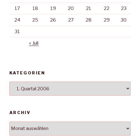
17
18
19
20
21
22
23
24
25
26
27
28
29
30
31
« Juli
KATEGORIEN
Kategorien
ARCHIV
Archiv