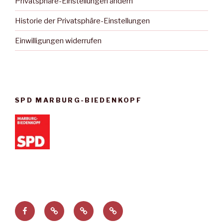
Privatsphäre-Einstellungen ändern
Historie der Privatsphäre-Einstellungen
Einwilligungen widerrufen
SPD MARBURG-BIEDENKOPF
Facebook
Privatsphäre-
Historie
Einwilligungen
Einstellungen
der
widerrufen