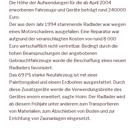
Die Höhe der Aufwendungen für die ab April 2004
erworbenen Fahrzeuge und Geräte beträgt rund 240000
Euro.
Der aus dem Jahr 1994 stammende Radlader war wegen
eines Motorschadens ausgefallen. Eine Reparatur war
aufgrund der veranschlagten Kosten von rund 8 000
Euro wirtschaftlich nicht vertretbar. Bedingt durch die
hohen Beanspruchungen der angebotenen
Gebrauchtfahrzeuge wurde die Beschaffung eines neuen
Radladers favorisiert.
Das 69 PS starke Neufahrzeug ist mit einer
Palettengabel und einem Erdbohrer ausgestattet. Durch
diese Zusatzgeräte werde die Verwendungsbreite des
Gerätes enorm erweitert, sagte Hoim. Der Radlader wird
ab diesem Frühjahr unter anderem zum Transportieren
von Materialien, zum Abschieben von Boden und zur
Errichtung von Zaunanlagen eingesetzt.