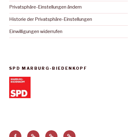
Privatsphäre-Einstellungen ändern
Historie der Privatsphäre-Einstellungen
Einwilligungen widerrufen
SPD MARBURG-BIEDENKOPF
Facebook
Privatsphäre-
Historie
Einwilligungen