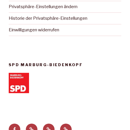
Privatsphäre-Einstellungen ändern
Historie der Privatsphäre-Einstellungen
Einwilligungen widerrufen
SPD MARBURG-BIEDENKOPF
Facebook
Privatsphäre-
Historie
Einwilligungen