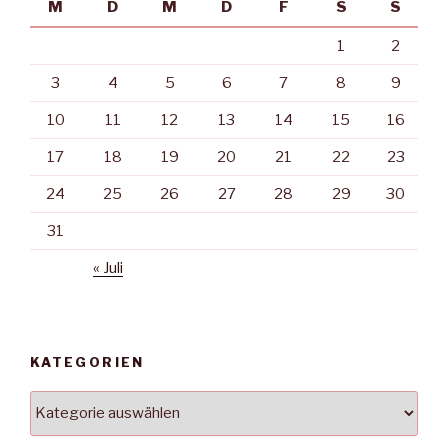
M
D
M
D
F
S
S
1
2
3
4
5
6
7
8
9
10
11
12
13
14
15
16
17
18
19
20
21
22
23
24
25
26
27
28
29
30
31
« Juli
KATEGORIEN
Kategorien