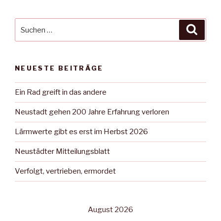
Suche
Suche
nach:
NEUESTE BEITRÄGE
Ein Rad greift in das andere
Neustadt gehen 200 Jahre Erfahrung verloren
Lärmwerte gibt es erst im Herbst 2026
Neustädter Mitteilungsblatt
Verfolgt, vertrieben, ermordet
August 2026