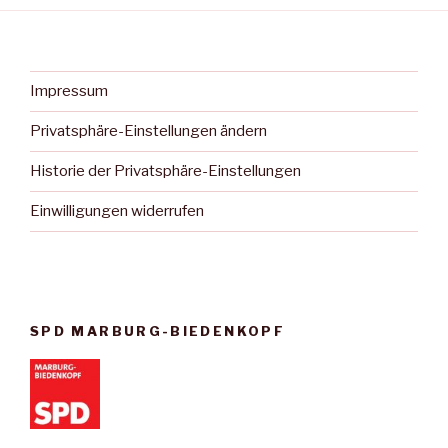
Impressum
Privatsphäre-Einstellungen ändern
Historie der Privatsphäre-Einstellungen
Einwilligungen widerrufen
SPD MARBURG-BIEDENKOPF