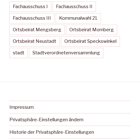
Fachausschuss I
Fachausschuss II
Fachausschuss III
Kommunalwahl 21
Ortsbeirat Mengsberg
Ortsbeirat Momberg
Ortsbeirat Neustadt
Ortsbeirat Speckswinkel
stadt
Stadtverordnetenversammlung
Impressum
Privatsphäre-Einstellungen ändern
Historie der Privatsphäre-Einstellungen