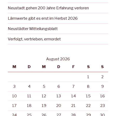
Neustadt gehen 200 Jahre Erfahrung verloren
Lärmwerte gibt es erst im Herbst 2026
Neustädter Mitteilungsblatt
Verfolgt, vertrieben, ermordet
August 2026
M
D
M
D
F
S
S
1
2
3
4
5
6
7
8
9
10
11
12
13
14
15
16
17
18
19
20
21
22
23
24
25
26
27
28
29
30