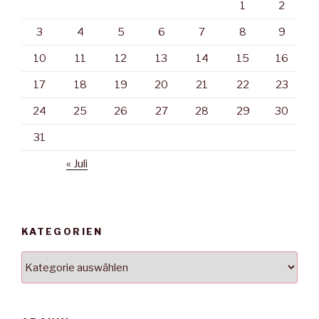
1
2
3
4
5
6
7
8
9
10
11
12
13
14
15
16
17
18
19
20
21
22
23
24
25
26
27
28
29
30
31
« Juli
KATEGORIEN
Kategorien