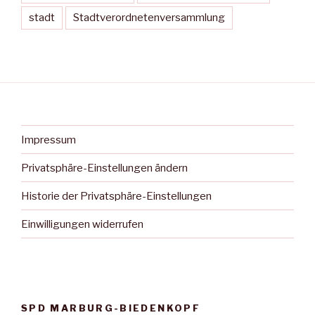
stadt
Stadtverordnetenversammlung
Impressum
Privatsphäre-Einstellungen ändern
Historie der Privatsphäre-Einstellungen
Einwilligungen widerrufen
SPD MARBURG-BIEDENKOPF