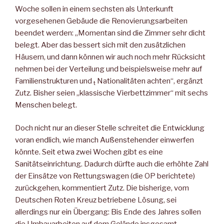
Woche sollen in einem sechsten als Unterkunft
vorgesehenen Gebäude die Renovierungsarbeiten
beendet werden: „Momentan sind die Zimmer sehr dicht
belegt. Aber das bessert sich mit den zusätzlichen
Häusern, und dann können wir auch noch mehr Rücksicht
nehmen bei der Verteilung und beispielsweise mehr auf
Familienstrukturen und
Nationalitäten achten“, ergänzt
t
Zutz. Bisher seien „klassische Vierbettzimmer“ mit sechs
Menschen belegt.
Doch nicht nur an dieser Stelle schreitet die Entwicklung
voran endlich, wie manch Außenstehender einwerfen
könnte. Seit etwa zwei Wochen gibt es eine
Sanitätseinrichtung. Dadurch dürfte auch die erhöhte Zahl
der Einsätze von Rettungswagen (die OP berichtete)
zurückgehen, kommentiert Zutz. Die bisherige, vom
Deutschen Roten Kreuz betriebene Lösung, sei
allerdings nur ein Übergang: Bis Ende des Jahres sollen