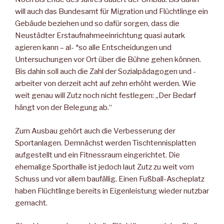
will auch das Bundesamt für Migration und Flüchtlinge ein
Gebäude beziehen und so dafür sorgen, dass die
Neustädter Erstaufnahmeeinrichtung quasi autark
agieren kann – al- *so alle Entscheidungen und
Untersuchungen vor Ort über die Bühne gehen können.
Bis dahin soll auch die Zahl der Sozialpädagogen und -
arbeiter von derzeit acht auf zehn erhöht werden. Wie
weit genau will Zutz noch nicht festlegen: „Der Bedarf
hängt von der Belegung ab.“
Zum Ausbau gehört auch die Verbesserung der
Sportanlagen. Demnächst werden Tischtennisplatten
aufgestellt und ein Fitnessraum eingerichtet. Die
ehemalige Sporthalle ist jedoch laut Zutz zu weit vom
Schuss und vor allem baufällig. Einen Fußball-Ascheplatz
haben Flüchtlinge bereits in Eigenleistung wieder nutzbar
gemacht.