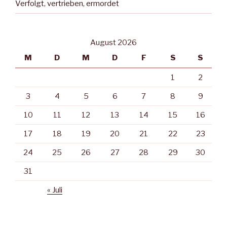
Verfolgt, vertrieben, ermordet
August 2026
M
D
M
D
F
S
S
1
2
3
4
5
6
7
8
9
10
11
12
13
14
15
16
17
18
19
20
21
22
23
24
25
26
27
28
29
30
31
« Juli