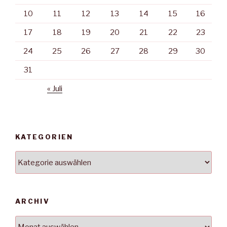
10
11
12
13
14
15
16
17
18
19
20
21
22
23
24
25
26
27
28
29
30
31
« Juli
KATEGORIEN
Kategorien
ARCHIV
Archiv