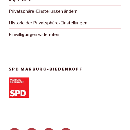
Privatsphäre-Einstellungen ändern
Historie der Privatsphäre-Einstellungen
Einwilligungen widerrufen
SPD MARBURG-BIEDENKOPF