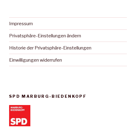
Impressum
Privatsphäre-Einstellungen ändern
Historie der Privatsphäre-Einstellungen
Einwilligungen widerrufen
SPD MARBURG-BIEDENKOPF