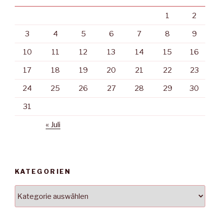
1
2
3
4
5
6
7
8
9
10
11
12
13
14
15
16
17
18
19
20
21
22
23
24
25
26
27
28
29
30
31
« Juli
KATEGORIEN
Kategorien