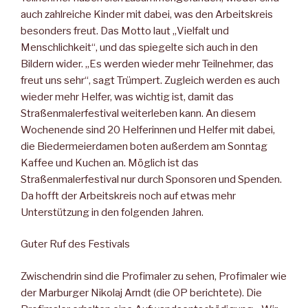
auch zahlreiche Kinder mit dabei, was den Arbeitskreis
besonders freut. Das Motto laut „Vielfalt und
Menschlichkeit“, und das spiegelte sich auch in den
Bildern wider. „Es werden wieder mehr Teilnehmer, das
freut uns sehr“, sagt Trümpert. Zugleich werden es auch
wieder mehr Helfer, was wichtig ist, damit das
Straßenmalerfestival weiterleben kann. An diesem
Wochenende sind 20 Helferinnen und Helfer mit dabei,
die Biedermeierdamen boten außerdem am Sonntag
Kaffee und Kuchen an. Möglich ist das
Straßenmalerfestival nur durch Sponsoren und Spenden.
Da hofft der Arbeitskreis noch auf etwas mehr
Unterstützung in den folgenden Jahren.
Guter Ruf des Festivals
Zwischendrin sind die Profimaler zu sehen, Profimaler wie
der Marburger Nikolaj Arndt (die OP berichtete). Die