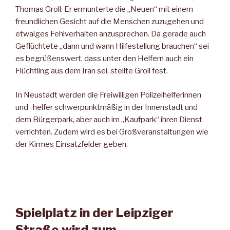
Thomas Groll. Er ermunterte die „Neuen“ mit einem
freundlichen Gesicht auf die Menschen zuzugehen und
etwaiges Fehlverhalten anzusprechen. Da gerade auch
Geflüchtete „dann und wann Hilfestellung brauchen“ sei
es begrüßenswert, dass unter den Helfern auch ein
Flüchtling aus dem Iran sei, stellte Groll fest.
In Neustadt werden die Freiwilligen Polizeihelferinnen
und -helfer schwerpunktmäßig in der Innenstadt und
dem Bürgerpark, aber auch im „Kaufpark“ ihren Dienst
verrichten. Zudem wird es bei Großveranstaltungen wie
der Kirmes Einsatzfelder geben.
Spielplatz in der Leipziger
Straße wird zum