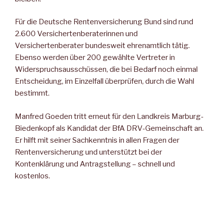
Für die Deutsche Rentenversicherung Bund sind rund
2.600 Versichertenberaterinnen und
Versichertenberater bundesweit ehrenamtlich tätig.
Ebenso werden über 200 gewählte Vertreter in
Widerspruchsausschüssen, die bei Bedarf noch einmal
Entscheidung, im Einzelfall überprüfen, durch die Wahl
bestimmt.
Manfred Goeden tritt erneut für den Landkreis Marburg-
Biedenkopf als Kandidat der BfA DRV-Gemeinschaft an.
Er hilft mit seiner Sachkenntnis in allen Fragen der
Rentenversicherung und unterstützt bei der
Kontenklärung und Antragstellung – schnell und
kostenlos.