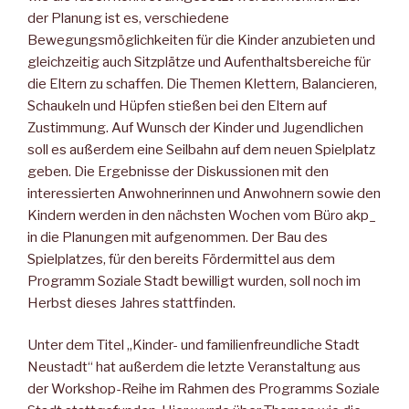
der Planung ist es, verschiedene
Bewegungsmöglichkeiten für die Kinder anzubieten und
gleichzeitig auch Sitzplätze und Aufenthaltsbereiche für
die Eltern zu schaffen. Die Themen Klettern, Balancieren,
Schaukeln und Hüpfen stießen bei den Eltern auf
Zustimmung. Auf Wunsch der Kinder und Jugendlichen
soll es außerdem eine Seilbahn auf dem neuen Spielplatz
geben. Die Ergebnisse der Diskussionen mit den
interessierten Anwohnerinnen und Anwohnern sowie den
Kindern werden in den nächsten Wochen vom Büro akp_
in die Planungen mit aufgenommen. Der Bau des
Spielplatzes, für den bereits Fördermittel aus dem
Programm Soziale Stadt bewilligt wurden, soll noch im
Herbst dieses Jahres stattfinden.
Unter dem Titel „Kinder- und familienfreundliche Stadt
Neustadt“ hat außerdem die letzte Veranstaltung aus
der Workshop-Reihe im Rahmen des Programms Soziale