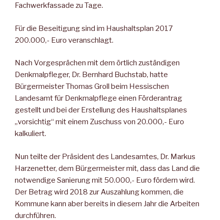
Fachwerkfassade zu Tage.
Für die Beseitigung sind im Haushaltsplan 2017
200.000,- Euro veranschlagt.
Nach Vorgesprächen mit dem örtlich zuständigen
Denkmalpfleger, Dr. Bernhard Buchstab, hatte
Bürgermeister Thomas Groll beim Hessischen
Landesamt für Denkmalpflege einen Förderantrag
gestellt und bei der Erstellung des Haushaltsplanes
„vorsichtig“ mit einem Zuschuss von 20.000,- Euro
kalkuliert.
Nun teilte der Präsident des Landesamtes, Dr. Markus
Harzenetter, dem Bürgermeister mit, dass das Land die
notwendige Sanierung mit 50.000,- Euro fördern wird.
Der Betrag wird 2018 zur Auszahlung kommen, die
Kommune kann aber bereits in diesem Jahr die Arbeiten
durchführen.