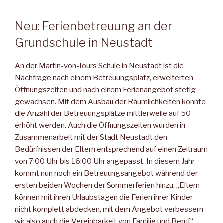
Neu: Ferienbetreuung an der
Grundschule in Neustadt
An der Martin-von-Tours Schule in Neustadt ist die
Nachfrage nach einem Betreuungsplatz, erweiterten
Öffnungszeiten und nach einem Ferienangebot stetig
gewachsen. Mit dem Ausbau der Räumlichkeiten konnte
die Anzahl der Betreuungsplätze mittlerweile auf 50
erhöht werden. Auch die Öffnungszeiten wurden in
Zusammenarbeit mit der Stadt Neustadt den
Bedürfnissen der Eltern entsprechend auf einen Zeitraum
von 7:00 Uhr bis 16:00 Uhr angepasst. In diesem Jahr
kommt nun noch ein Betreuungsangebot während der
ersten beiden Wochen der Sommerferien hinzu. „Eltern
können mit ihren Urlaubstagen die Ferien ihrer Kinder
nicht komplett abdecken, mit dem Angebot verbessern
wir also auch die Vereinbarkeit von Familie und Beruf“,