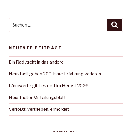
Suche
Suche
nach:
NEUESTE BEITRÄGE
Ein Rad greift in das andere
Neustadt gehen 200 Jahre Erfahrung verloren
Lärmwerte gibt es erst im Herbst 2026
Neustädter Mitteilungsblatt
Verfolgt, vertrieben, ermordet