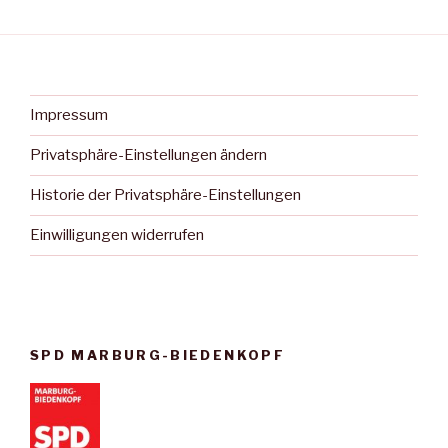
Impressum
Privatsphäre-Einstellungen ändern
Historie der Privatsphäre-Einstellungen
Einwilligungen widerrufen
SPD MARBURG-BIEDENKOPF