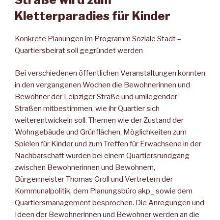
Kletterparadies für Kinder
Konkrete Planungen im Programm Soziale Stadt –
Quartiersbeirat soll gegründet werden
Bei verschiedenen öffentlichen Veranstaltungen konnten
in den vergangenen Wochen die Bewohnerinnen und
Bewohner der Leipziger Straße und umliegender
Straßen mitbestimmen, wie ihr Quartier sich
weiterentwickeln soll. Themen wie der Zustand der
Wohngebäude und Grünflächen, Möglichkeiten zum
Spielen für Kinder und zum Treffen für Erwachsene in der
Nachbarschaft wurden bei einem Quartiersrundgang
zwischen Bewohnerinnen und Bewohnern,
Bürgermeister Thomas Groll und Vertretern der
Kommunalpolitik, dem Planungsbüro akp_ sowie dem
Quartiersmanagement besprochen. Die Anregungen und
Ideen der Bewohnerinnen und Bewohner werden an die