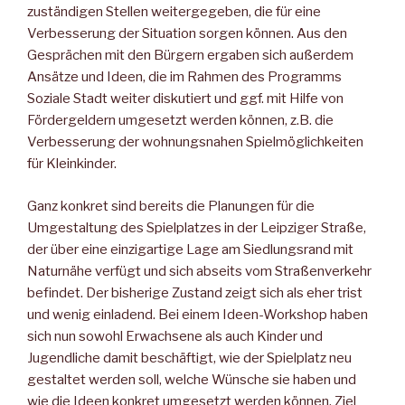
zuständigen Stellen weitergegeben, die für eine
Verbesserung der Situation sorgen können. Aus den
Gesprächen mit den Bürgern ergaben sich außerdem
Ansätze und Ideen, die im Rahmen des Programms
Soziale Stadt weiter diskutiert und ggf. mit Hilfe von
Fördergeldern umgesetzt werden können, z.B. die
Verbesserung der wohnungsnahen Spielmöglichkeiten
für Kleinkinder.
Ganz konkret sind bereits die Planungen für die
Umgestaltung des Spielplatzes in der Leipziger Straße,
der über eine einzigartige Lage am Siedlungsrand mit
Naturnähe verfügt und sich abseits vom Straßenverkehr
befindet. Der bisherige Zustand zeigt sich als eher trist
und wenig einladend. Bei einem Ideen-Workshop haben
sich nun sowohl Erwachsene als auch Kinder und
Jugendliche damit beschäftigt, wie der Spielplatz neu
gestaltet werden soll, welche Wünsche sie haben und
wie die Ideen konkret umgesetzt werden können. Ziel