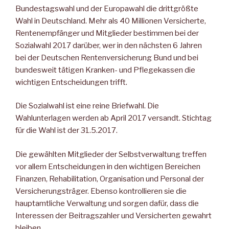
Bundestagswahl und der Europawahl die drittgrößte
Wahl in Deutschland. Mehr als 40 Millionen Versicherte,
Rentenempfänger und Mitglieder bestimmen bei der
Sozialwahl 2017 darüber, wer in den nächsten 6 Jahren
bei der Deutschen Rentenversicherung Bund und bei
bundesweit tätigen Kranken- und Pflegekassen die
wichtigen Entscheidungen trifft.
Die Sozialwahl ist eine reine Briefwahl. Die
Wahlunterlagen werden ab April 2017 versandt. Stichtag
für die Wahl ist der 31.5.2017.
Die gewählten Mitglieder der Selbstverwaltung treffen
vor allem Entscheidungen in den wichtigen Bereichen
Finanzen, Rehabilitation, Organisation und Personal der
Versicherungsträger. Ebenso kontrollieren sie die
hauptamtliche Verwaltung und sorgen dafür, dass die
Interessen der Beitragszahler und Versicherten gewahrt
bleiben.