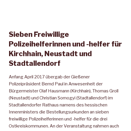
Sieben Freiwillige
Polizeihelferinnen und -helfer für
Kirchhain, Neustadt und
Stadtallendorf
Anfang April 2017 übergab der Gießener
Polizeipräsident Bernd Paul in Anwesenheit der
Bürgermeister Olaf Hausmann (Kirchhain), Thomas Groll
(Neustadt) und Christian Somogyi (Stadtallendorf) im
Stadtallendorfer Rathaus namens des hessischen
Innenministers die Bestellungsurkunden an sieben
freiwillige Polizeihelferinnen und -helfer für die drei
Ostkreiskommunen. An der Veranstaltung nahmen auch