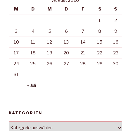
August 2026
M
D
M
D
F
S
S
1
2
3
4
5
6
7
8
9
10
11
12
13
14
15
16
17
18
19
20
21
22
23
24
25
26
27
28
29
30
31
« Juli
KATEGORIEN
Kategorien