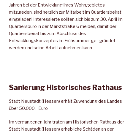
Jahren bei der Entwicklung ihres Wohngebietes
mitzureden, sind herzlich zur Mitarbeit im Quartiersbeirat
eingeladen! Interessierte sollten sich bis zum 30. April im
Quartiersbüro in der Marktstraße 6 melden, damit der
Quartiersbeirat bis zum Abschluss des
Entwicklungskonzeptes im Frühsommer ge- gründet
werden und seine Arbeit aufnehmen kann.
Sanierung Historisches Rathaus
Stadt Neustadt (Hessen) erhält Zuwendung des Landes
über 50.000,- Euro
Im vergangenen Jahr traten am Historischen Rathaus der
Stadt Neustadt (Hessen) erhebliche Schäden an der