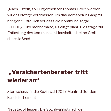
„Nach Ostern, so Bürgermeister Thomas Groll“, werden
wir das Nötige veranlassen, um das Vorhaben in Gang zu
bringen.“ Erfreulich sei, dass die Kommune sogar
30.000,- Euro mehr erhalte, als eingeplant. Dies trage zur
Entlastung des kommunalen Haushaltes bei, so Groll
abschließend.
„Versichertenberater tritt
wieder an“
Startschuss für die Sozialwahl 2017 Manfred Goeden
kandidiert erneut
Neustadt/Hessen: Die Sozialwahl ist nach der