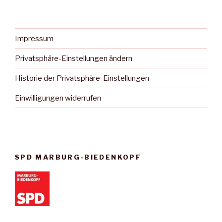
Impressum
Privatsphäre-Einstellungen ändern
Historie der Privatsphäre-Einstellungen
Einwilligungen widerrufen
SPD MARBURG-BIEDENKOPF