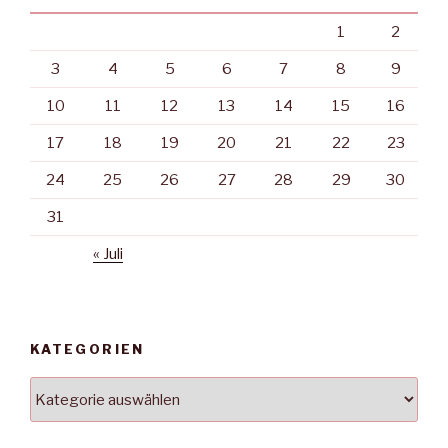
1
2
3
4
5
6
7
8
9
10
11
12
13
14
15
16
17
18
19
20
21
22
23
24
25
26
27
28
29
30
31
« Juli
KATEGORIEN
Kategorien