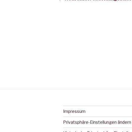
Impressum
Privatsphäre-Einstellungen ändern