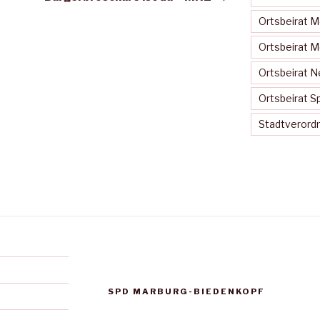
Ortsbeirat 
Ortsbeirat 
Ortsbeirat N
Ortsbeirat S
Stadtveror
SPD MARBURG-BIEDENKOPF