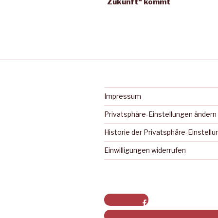
Zukunft“ kommt
Impressum
Privatsphäre-Einstellungen ändern
Historie der Privatsphäre-Einstell
Einwilligungen widerrufen
Facebook
Privatsphäre-Einstellungen ä