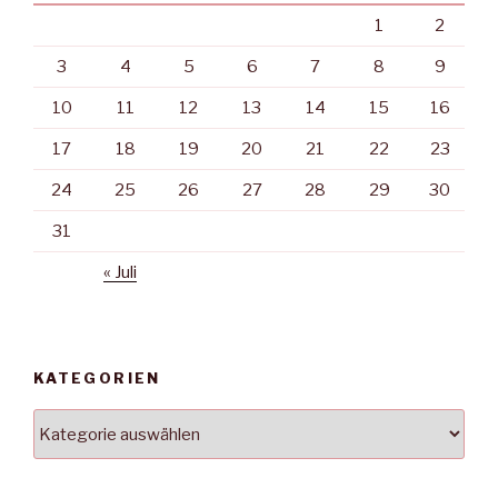
1
2
3
4
5
6
7
8
9
10
11
12
13
14
15
16
17
18
19
20
21
22
23
24
25
26
27
28
29
30
31
« Juli
KATEGORIEN
Kategorien