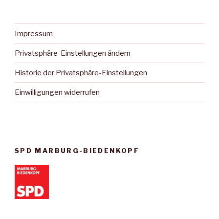
Impressum
Privatsphäre-Einstellungen ändern
Historie der Privatsphäre-Einstellungen
Einwilligungen widerrufen
SPD MARBURG-BIEDENKOPF