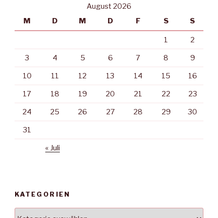
August 2026
M
D
M
D
F
S
S
1
2
3
4
5
6
7
8
9
10
11
12
13
14
15
16
17
18
19
20
21
22
23
24
25
26
27
28
29
30
31
« Juli
KATEGORIEN
Kategorien