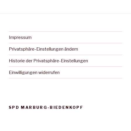
Impressum
Privatsphäre-Einstellungen ändern
Historie der Privatsphäre-Einstellungen
Einwilligungen widerrufen
SPD MARBURG-BIEDENKOPF