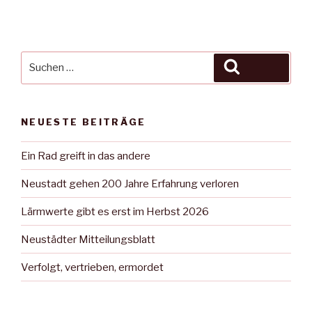
Suche
Suchen
nach:
NEUESTE BEITRÄGE
Ein Rad greift in das andere
Neustadt gehen 200 Jahre Erfahrung verloren
Lärmwerte gibt es erst im Herbst 2026
Neustädter Mitteilungsblatt
Verfolgt, vertrieben, ermordet