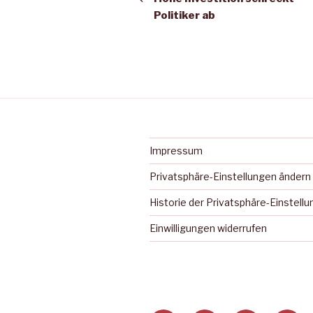
Politiker ab
Impressum
Privatsphäre-Einstellungen ändern
Historie der Privatsphäre-Einstell
Einwilligungen widerrufen