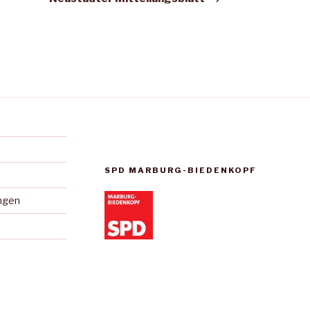
SPD MARBURG-BIEDENKOPF
ungen