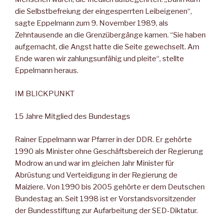
die Selbstbefreiung der eingesperrten Leibeigenen“,
sagte Eppelmann zum 9. November 1989, als
Zehntausende an die Grenzübergänge kamen. “Sie haben
aufgemacht, die Angst hatte die Seite gewechselt. Am
Ende waren wir zahlungsunfähig und pleite“, stellte
Eppelmann heraus.
IM BLICKPUNKT
15 Jahre Mitglied des Bundestags
Rainer Eppelmann war Pfarrer in der DDR. Er gehörte
1990 als Minister ohne Geschäftsbereich der Regierung
Modrow an und war im gleichen Jahr Minister für
Abrüstung und Verteidigung in der Regierung de
Maiziere. Von 1990 bis 2005 gehörte er dem Deutschen
Bundestag an. Seit 1998 ist er Vorstandsvorsitzender
der Bundesstiftung zur Aufarbeitung der SED-Diktatur.