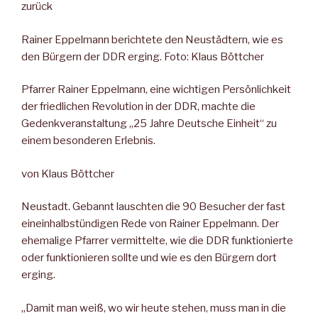
zurück
Rainer Eppelmann berichtete den Neustädtern, wie es
den Bürgern der DDR erging. Foto: Klaus Böttcher
Pfarrer Rainer Eppelmann, eine wichtigen Persönlichkeit
der friedlichen Revolution in der DDR, machte die
Gedenkveranstaltung „25 Jahre Deutsche Einheit“ zu
einem besonderen Erlebnis.
von Klaus Böttcher
Neustadt. Gebannt lauschten die 90 Besucher der fast
eineinhalbstündigen Rede von Rainer Eppelmann. Der
ehemalige Pfarrer vermittelte, wie die DDR funktionierte
oder funktionieren sollte und wie es den Bürgern dort
erging.
„Damit man weiß, wo wir heute stehen, muss man in die