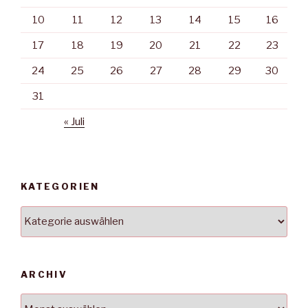
10
11
12
13
14
15
16
17
18
19
20
21
22
23
24
25
26
27
28
29
30
31
« Juli
KATEGORIEN
Kategorien
ARCHIV
Archiv