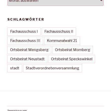
SCHLAGWÖRTER
Fachausschuss I
Fachausschuss II
Fachausschuss III
Kommunalwahl 21
Ortsbeirat Mengsberg
Ortsbeirat Momberg
Ortsbeirat Neustadt
Ortsbeirat Speckswinkel
stadt
Stadtverordnetenversammlung