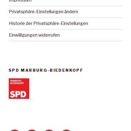
Impressum
Privatsphäre-Einstellungen ändern
Historie der Privatsphäre-Einstellungen
Einwilligungen widerrufen
SPD MARBURG-BIEDENKOPF