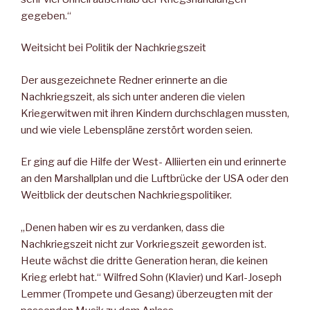
gegeben.“
Weitsicht bei Politik der Nachkriegszeit
Der ausgezeichnete Redner erinnerte an die
Nachkriegszeit, als sich unter anderen die vielen
Kriegerwitwen mit ihren Kindern durchschlagen mussten,
und wie viele Lebenspläne zerstört worden seien.
Er ging auf die Hilfe der West- Alliierten ein und erinnerte
an den Marshallplan und die Luftbrücke der USA oder den
Weitblick der deutschen Nachkriegspolitiker.
„Denen haben wir es zu verdanken, dass die
Nachkriegszeit nicht zur Vorkriegszeit geworden ist.
Heute wächst die dritte Generation heran, die keinen
Krieg erlebt hat.“ Wilfred Sohn (Klavier) und Karl-Joseph
Lemmer (Trompete und Gesang) überzeugten mit der