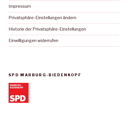
Impressum
Privatsphäre-Einstellungen ändern
Historie der Privatsphäre-Einstellungen
Einwilligungen widerrufen
SPD MARBURG-BIEDENKOPF