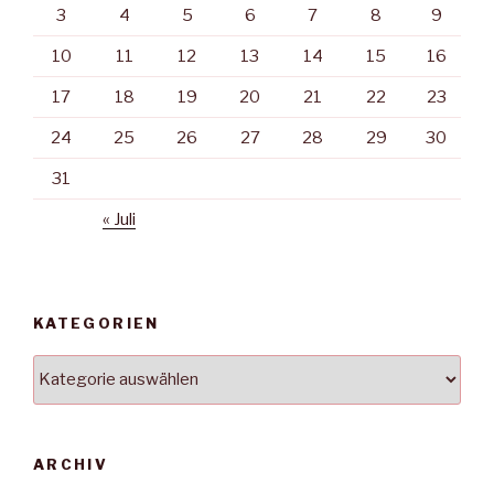
3
4
5
6
7
8
9
10
11
12
13
14
15
16
17
18
19
20
21
22
23
24
25
26
27
28
29
30
31
« Juli
KATEGORIEN
Kategorien
ARCHIV