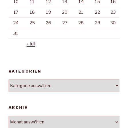
10
11
12
13
14
15
16
17
18
19
20
21
22
23
24
25
26
27
28
29
30
31
« Juli
KATEGORIEN
Kategorien
ARCHIV
Archiv