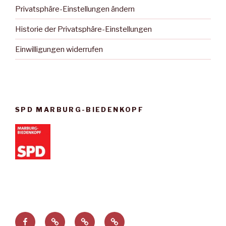
Privatsphäre-Einstellungen ändern
Historie der Privatsphäre-Einstellungen
Einwilligungen widerrufen
SPD MARBURG-BIEDENKOPF
Facebook
Privatsphäre-
Historie
Einwilligungen