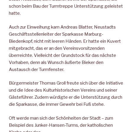
schon beim Bau der Turmtreppe Unterstützung geleistet
hatte.
Auch zur Einweihung kam Andreas Blatter, Neustadts
Geschäftsstellenleiter der Sparkasse Marburg-
Biedenkopf, nicht mit leeren Händen. Er hatte ein Kuvert
mitgebracht, das er an den Vereinsvorsitzenden
überreichte. Vielleicht der Grundstock für das nächste
Vorhaben, denn als Wunsch äußerte Bieker den
Austausch der Turmfenster.
Bürgermeister Thomas Groll freute sich über die Initiative
und die Idee des Kulturhistorischen Vereins und seiner
Gästeführer. Zudem würdigte er die Unterstützung durch
die Sparkasse, die immer Gewehr bei Fuß stehe.
Oft werde man sich der Schönheiten der Stadt – zum
Beispiel des Junker-Hansen-Turms, der katholischen