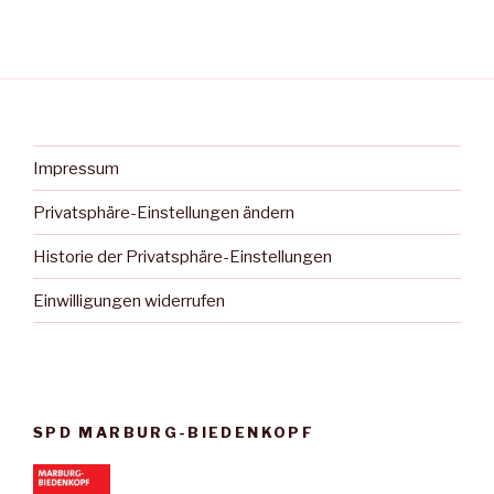
Impressum
Privatsphäre-Einstellungen ändern
Historie der Privatsphäre-Einstellungen
Einwilligungen widerrufen
SPD MARBURG-BIEDENKOPF