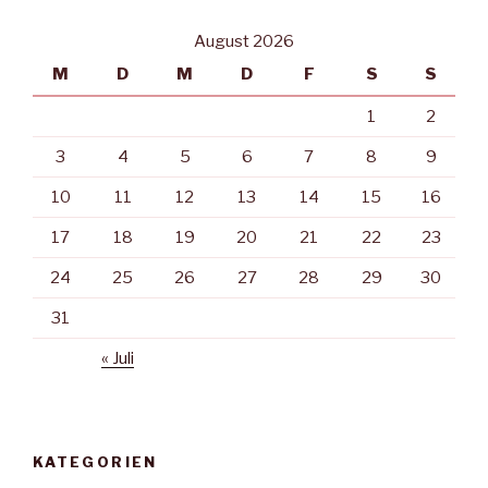
August 2026
M
D
M
D
F
S
S
1
2
3
4
5
6
7
8
9
10
11
12
13
14
15
16
17
18
19
20
21
22
23
24
25
26
27
28
29
30
31
« Juli
KATEGORIEN