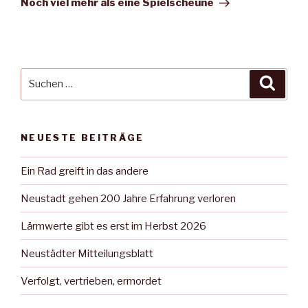
Noch viel mehr als eine Spielscheune
Suche
Suche
nach:
NEUESTE BEITRÄGE
Ein Rad greift in das andere
Neustadt gehen 200 Jahre Erfahrung verloren
Lärmwerte gibt es erst im Herbst 2026
Neustädter Mitteilungsblatt
Verfolgt, vertrieben, ermordet