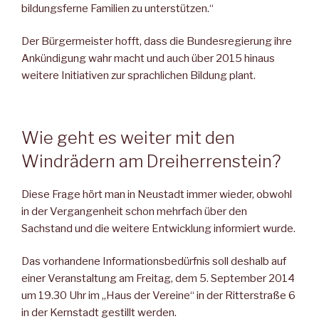
bildungsferne Familien zu unterstützen.“
Der Bürgermeister hofft, dass die Bundesregierung ihre
Ankündigung wahr macht und auch über 2015 hinaus
weitere Initiativen zur sprachlichen Bildung plant.
Wie geht es weiter mit den
Windrädern am Dreiherrenstein?
Diese Frage hört man in Neustadt immer wieder, obwohl
in der Vergangenheit schon mehrfach über den
Sachstand und die weitere Entwicklung informiert wurde.
Das vorhandene Informationsbedürfnis soll deshalb auf
einer Veranstaltung am Freitag, dem 5. September 2014
um 19.30 Uhr im „Haus der Vereine“ in der Ritterstraße 6
in der Kernstadt gestillt werden.