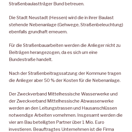
Straßenbaulastträger Bund betreuen.
Die Stadt Neustadt (Hessen) wird die in ihrer Baulast
stehende Nebenanlage (Gehwege, Straßenbeleuchtung)
ebenfalls grundhaft erneuern.
Für die Straßenbauarbeiten werden die Anlieger nicht zu
Beiträgen herangezogen, da es sich um eine
Bundestraße handelt.
Nach der Straßenbeitragssatzung der Kommune tragen
die Anlieger aber 50 % der Kosten für die Nebenanlage.
Der Zweckverband Mittelhessische Wasserwerke und
der Zweckverband Mittelhessische Abwasserwerke
werden an den Leitungstrassen und Hausanschlüssen
notwendige Arbeiten vornehmen. Insgesamt werden die
vier am Bau beteiligten Partner über 1 Mio. Euro
investieren. Beauftragtes Unternehmen ist die Firma