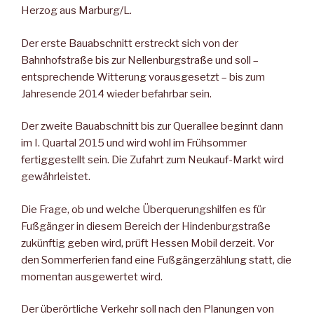
Herzog aus Marburg/L.
Der erste Bauabschnitt erstreckt sich von der
Bahnhofstraße bis zur Nellenburgstraße und soll –
entsprechende Witterung vorausgesetzt – bis zum
Jahresende 2014 wieder befahrbar sein.
Der zweite Bauabschnitt bis zur Querallee beginnt dann
im I. Quartal 2015 und wird wohl im Frühsommer
fertiggestellt sein. Die Zufahrt zum Neukauf-Markt wird
gewährleistet.
Die Frage, ob und welche Überquerungshilfen es für
Fußgänger in diesem Bereich der Hindenburgstraße
zukünftig geben wird, prüft Hessen Mobil derzeit. Vor
den Sommerferien fand eine Fußgängerzählung statt, die
momentan ausgewertet wird.
Der überörtliche Verkehr soll nach den Planungen von