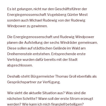
Es ist gelungen, nicht nur den Geschäftsführer der
Energiegenossenschaft Vogelsberg Günter Mest
sondern auch Michael Rudewig von der Rudewig
Windpower zu gewinnen.
Die Energiegenossenschaft und Rudewig Windpower
planen die Aufstellung der sechs Windräder gemeinsam.
Diese sollen auf städtischen Gelände im Wald am
Dreiherrenstein entstehen. Entsprechende erste
Verträge wurden dafür bereits mit der Stadt
abgeschlossen.
Deshalb steht Bürgermeister Thomas Groll ebenfalls als
Gesprächspartner zur Verfügung.
Wie sieht die aktuelle Situation aus? Was sind die
nächsten Schritte? Wann soll der erste Strom erzeugt
werden? Wie kann ich mich finanziell beteiligen?