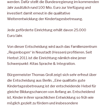
werden. Dafür stellt die Bundesregierung im kommenden
Jahr zusätzlich rund 100 Mio. Euro zur Verfügung und
investiert damit erneut in die qualitative
Weiterentwicklung der Kindertagesbetreuung.
Jede geförderte Einrichtung erhält davon 25.000
Euro/Jahr.
Von dieser Entscheidung wird auch das Familienzentrum
„Regenbogen“ in Neustadt (Hessen) profitieren. Seit
Herbst 2011 ist die Einrichtung nämlich eine jener
Schwerpunkt-Kitas Sprache & Integration.
Bürgermeister Thomas Groll zeigt sich sehr erfreut über
die Entscheidung aus Berlin. „Eine qualitativ gute
Kindertagesbetreuung ist der entscheidende Hebel für
gleiche Bildungschancen von Anfang an. Entscheidend
ist, Kinder in ihrer sprachlichen Entwicklung so früh wie
möglich gezielt zu fördern und insbesondere