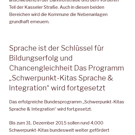
anschließend in der Bahnhofstraße und dem vorderen
Teil der Kasseler Straße. Auch in diesen beiden
Bereichen wird die Kommune die Nebenanlagen
grundhaft erneuern.
Sprache ist der Schlüssel für
Bildungserfolg und
Chancengleichheit Das Programm
„Schwerpunkt-Kitas Sprache &
Integration“ wird fortgesetzt
Das erfolgreiche Bundesprogramm „Schwerpunkt-Kitas
Sprache & Integration“ wird fortgesetzt.
Bis zum 31. Dezember 2015 sollen rund 4.000
Schwerpunkt-Kitas bundesweit weiter gefördert