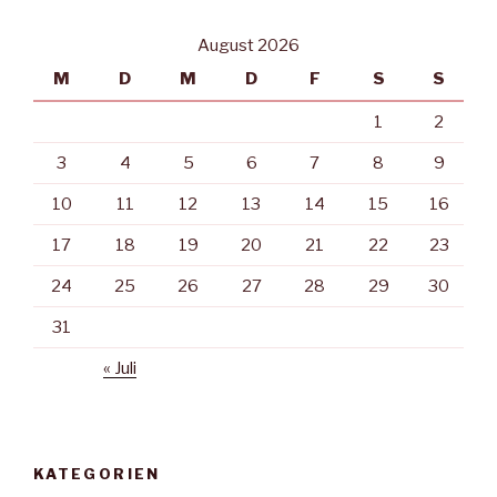
August 2026
M
D
M
D
F
S
S
1
2
3
4
5
6
7
8
9
10
11
12
13
14
15
16
17
18
19
20
21
22
23
24
25
26
27
28
29
30
31
« Juli
KATEGORIEN