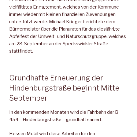
vielfältiges Engagement, welches von der Kommune
immer wieder mit kleinen finanziellen Zuwendungen
unterstützt werde. Michael Krieger berichtete dem
Bürgermeister über die Planungen für das diesjährige
Apfelfest der Umwelt- und Naturschutzgruppe, welches
am 28. September an der Speckswinkler Straße
stattfindet.
Grundhafte Erneuerung der
Hindenburgstraße beginnt Mitte
September
In den kommenden Monaten wird die Fahrbahn der B
454 – Hindenburgstraße – grundhaft saniert.
Hessen Mobil wird diese Arbeiten für den