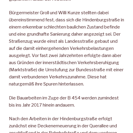
Bürgermeister Groll und Willi Kunze stellten dabei
übereinstimmend fest, dass sich die Hindenburgstraße in
einem erkennbar schlechten baulichen Zustand befinde
und eine grundhafte Sanierung daher angezeigt sei. Der
Straßenzug wurde einst als Landesstraße gebaut und
auf die damit einhergehenden Verkehrsbelastungen
ausgelegt. Vor fast zwei Jahrzehnten erfolgte dann aber
aus Gründen der innerstädtischen Verkehrsberuhigung
(Marktstraße) die Umstufung zur Bundesstraße mit einer
damit verbundenen Verkehrszunahme. Diese hat
naturgemäß ihre Spuren hinterlassen.
Die Bauarbeiten im Zuge der B 454 werden zumindest
bis ins Jahr 2017 hinein andauern.
Nach den Arbeiten in der Hindenburgstraße erfolgt
zunächst eine Deckenerneuerung in der Querallee und