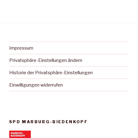
Impressum
Privatsphäre-Einstellungen ändern
Historie der Privatsphäre-Einstellungen
Einwilligungen widerrufen
SPD MARBURG-BIEDENKOPF