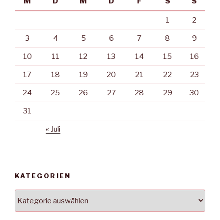
M
D
M
D
F
S
S
1
2
3
4
5
6
7
8
9
10
11
12
13
14
15
16
17
18
19
20
21
22
23
24
25
26
27
28
29
30
31
« Juli
KATEGORIEN
Kategorien