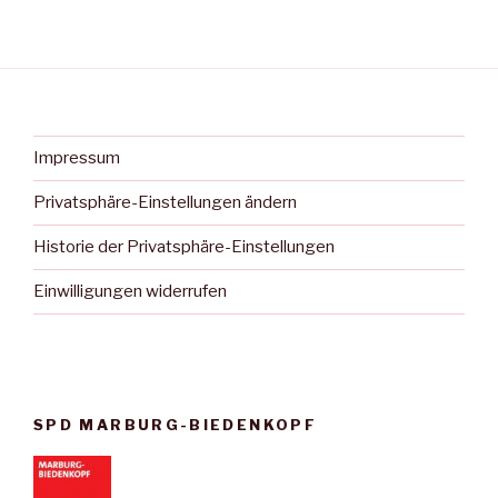
Impressum
Privatsphäre-Einstellungen ändern
Historie der Privatsphäre-Einstellungen
Einwilligungen widerrufen
SPD MARBURG-BIEDENKOPF