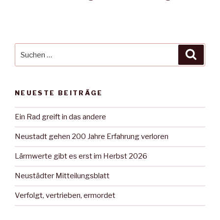
Suche
Suche
nach:
NEUESTE BEITRÄGE
Ein Rad greift in das andere
Neustadt gehen 200 Jahre Erfahrung verloren
Lärmwerte gibt es erst im Herbst 2026
Neustädter Mitteilungsblatt
Verfolgt, vertrieben, ermordet