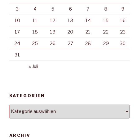
3
4
5
6
7
8
9
10
11
12
13
14
15
16
17
18
19
20
21
22
23
24
25
26
27
28
29
30
31
« Juli
KATEGORIEN
Kategorien
ARCHIV