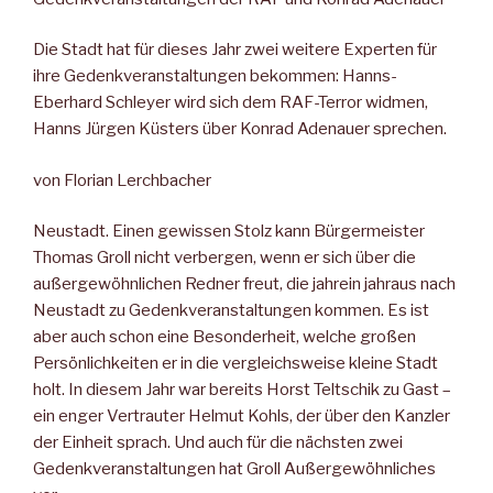
Die Stadt hat für dieses Jahr zwei weitere Experten für
ihre Gedenkveranstaltungen bekommen: Hanns-
Eberhard Schleyer wird sich dem RAF-Terror widmen,
Hanns Jürgen Küsters über Konrad Adenauer sprechen.
von Florian Lerchbacher
Neustadt. Einen gewissen Stolz kann Bürgermeister
Thomas Groll nicht verbergen, wenn er sich über die
außergewöhnlichen Redner freut, die jahrein jahraus nach
Neustadt zu Gedenkveranstaltungen kommen. Es ist
aber auch schon eine Besonderheit, welche großen
Persönlichkeiten er in die vergleichsweise kleine Stadt
holt. In diesem Jahr war bereits Horst Teltschik zu Gast –
ein enger Vertrauter Helmut Kohls, der über den Kanzler
der Einheit sprach. Und auch für die nächsten zwei
Gedenkveranstaltungen hat Groll Außergewöhnliches