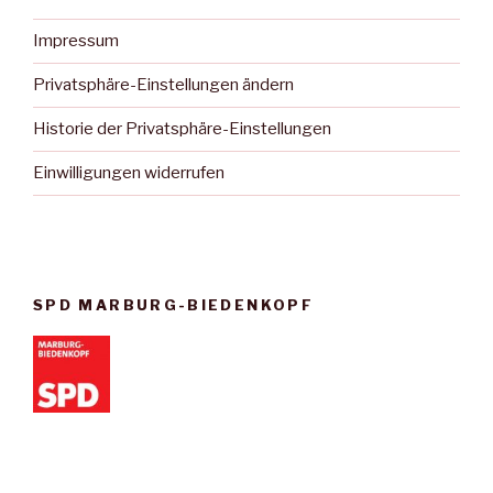
Impressum
Privatsphäre-Einstellungen ändern
Historie der Privatsphäre-Einstellungen
Einwilligungen widerrufen
SPD MARBURG-BIEDENKOPF