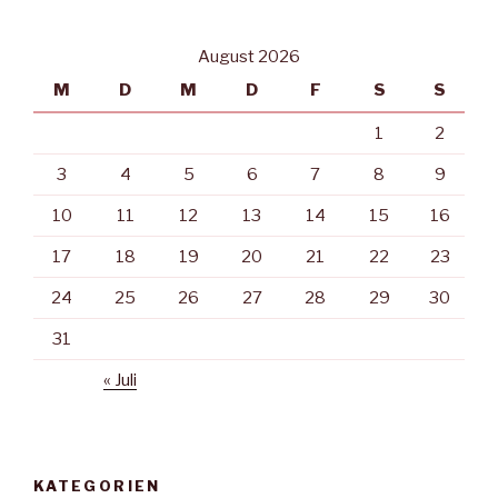
August 2026
M
D
M
D
F
S
S
1
2
3
4
5
6
7
8
9
10
11
12
13
14
15
16
17
18
19
20
21
22
23
24
25
26
27
28
29
30
31
« Juli
KATEGORIEN