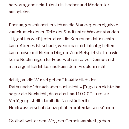
hervorragend sein Talent als Redner und Moderator
ausspielen.
Eher ungern erinnert er sich an die Starkregenereignisse
zurück, nach denen Teile der Stadt unter Wasser standen.
„Eigentlich weiß jeder, dass die Kommune dafür nichts
kann. Aber es ist schade, wenn man nicht richtig helfen
kann, außer mit kleinen Dingen. Zum Beispiel stellten wir
keine Rechnungen für Feuerwehreinsätze. Dennoch ist
man eigentlich hilflos und kann dem Problem nicht
richtig an die Wurzel gehen.“ Inaktiv blieb der
Rathauschef danach aber auch nicht – jüngst erreichte ihn
sogar die Nachricht, dass das Land 10 000 Euro zur
Verfügung stellt, damit die Neustädter ihr
Hochwasserschutzkonzept überprüfen lassen können.
Groll will weiter den Weg der Gemeinsamkeit gehen