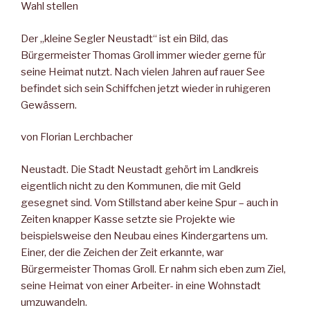
Wahl stellen
Der „kleine Segler Neustadt“ ist ein Bild, das
Bürgermeister Thomas Groll immer wieder gerne für
seine Heimat nutzt. Nach vielen Jahren auf rauer See
befindet sich sein Schiffchen jetzt wieder in ruhigeren
Gewässern.
von Florian Lerchbacher
Neustadt. Die Stadt Neustadt gehört im Landkreis
eigentlich nicht zu den Kommunen, die mit Geld
gesegnet sind. Vom Stillstand aber keine Spur – auch in
Zeiten knapper Kasse setzte sie Projekte wie
beispielsweise den Neubau eines Kindergartens um.
Einer, der die Zeichen der Zeit erkannte, war
Bürgermeister Thomas Groll. Er nahm sich eben zum Ziel,
seine Heimat von einer Arbeiter- in eine Wohnstadt
umzuwandeln.