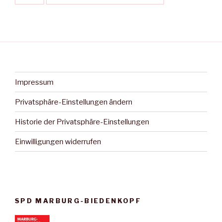
Impressum
Privatsphäre-Einstellungen ändern
Historie der Privatsphäre-Einstellungen
Einwilligungen widerrufen
SPD MARBURG-BIEDENKOPF