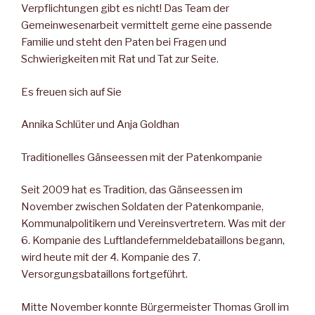
Verpflichtungen gibt es nicht! Das Team der
Gemeinwesenarbeit vermittelt gerne eine passende
Familie und steht den Paten bei Fragen und
Schwierigkeiten mit Rat und Tat zur Seite.
Es freuen sich auf Sie
Annika Schlüter und Anja Goldhan
Traditionelles Gänseessen mit der Patenkompanie
Seit 2009 hat es Tradition, das Gänseessen im
November zwischen Soldaten der Patenkompanie,
Kommunalpolitikern und Vereinsvertretern. Was mit der
6. Kompanie des Luftlandefernmeldebataillons begann,
wird heute mit der 4. Kompanie des 7.
Versorgungsbataillons fortgeführt.
Mitte November konnte Bürgermeister Thomas Groll im