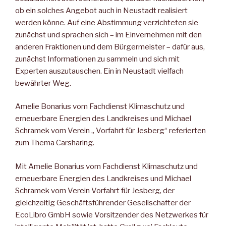
ob ein solches Angebot auch in Neustadt realisiert
werden könne. Auf eine Abstimmung verzichteten sie
zunächst und sprachen sich – im Einvernehmen mit den
anderen Fraktionen und dem Bürgermeister – dafür aus,
zunächst Informationen zu sammeln und sich mit
Experten auszutauschen. Ein in Neustadt vielfach
bewährter Weg.
Amelie Bonarius vom Fachdienst Klimaschutz und
erneuerbare Energien des Landkreises und Michael
Schramek vom Verein „ Vorfahrt für Jesberg“ referierten
zum Thema Carsharing.
Mit Amelie Bonarius vom Fachdienst Klimaschutz und
erneuerbare Energien des Landkreises und Michael
Schramek vom Verein Vorfahrt für Jesberg, der
gleichzeitig Geschäftsführender Gesellschafter der
EcoLibro GmbH sowie Vorsitzender des Netzwerkes für