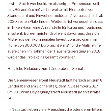
ersten Stock wechseln. Im bisherigen Probenraum soll
ein „Bürgerbüro möglicherweise mit Elementen von
Standesamt und Einwohnermeldeamt“ voraussichtlich ab
2020 seinen Platz finden. Weiterhin ist vorgesehen, dass
im linken Raum eine Anlaufstelle für Kultur und Tourismus
entsteht. Bürgermeister Groll geht davon aus, dass die
Mittel aus dem kommunalen Investitionsprogramm in
Höhe von 800.000 Euro „nicht ganz“ für die Maßnahme
ausreichen. Im Rahmen der Haushaltsberatungen 2018
wird er das Projekt insgesamt vorstellen.
Herzliche Einladung zum Länderabend Somalia
Die Gemeinwesenarbeit Neustadt lädt herzlich ein zum 8.
Länderabend am Donnerstag, dem 7. Dezember 2017
um 19 Uhr im Begegnungstreff Neustadt (Marktstraße
6)
In Neustadt leben viele Menschen, die oder deren Eltern