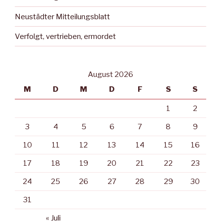
Neustädter Mitteilungsblatt
Verfolgt, vertrieben, ermordet
August 2026
M
D
M
D
F
S
S
1
2
3
4
5
6
7
8
9
10
11
12
13
14
15
16
17
18
19
20
21
22
23
24
25
26
27
28
29
30
31
« Juli