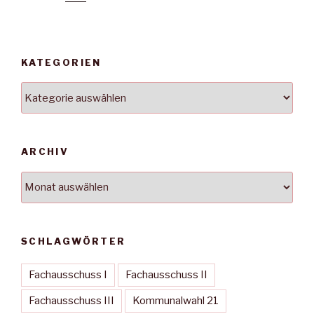
KATEGORIEN
Kategorien
ARCHIV
Archiv
SCHLAGWÖRTER
Fachausschuss I
Fachausschuss II
Fachausschuss III
Kommunalwahl 21