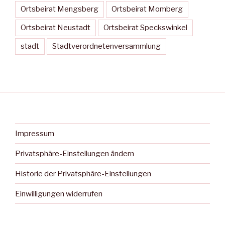
Ortsbeirat Mengsberg
Ortsbeirat Momberg
Ortsbeirat Neustadt
Ortsbeirat Speckswinkel
stadt
Stadtverordnetenversammlung
Impressum
Privatsphäre-Einstellungen ändern
Historie der Privatsphäre-Einstellungen
Einwilligungen widerrufen