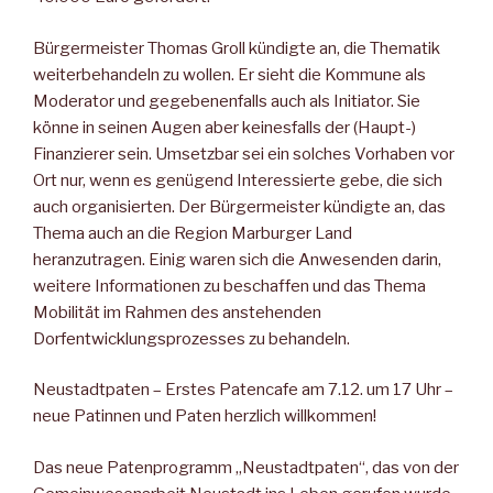
Bürgermeister Thomas Groll kündigte an, die Thematik
weiterbehandeln zu wollen. Er sieht die Kommune als
Moderator und gegebenenfalls auch als Initiator. Sie
könne in seinen Augen aber keinesfalls der (Haupt-)
Finanzierer sein. Umsetzbar sei ein solches Vorhaben vor
Ort nur, wenn es genügend Interessierte gebe, die sich
auch organisierten. Der Bürgermeister kündigte an, das
Thema auch an die Region Marburger Land
heranzutragen. Einig waren sich die Anwesenden darin,
weitere Informationen zu beschaffen und das Thema
Mobilität im Rahmen des anstehenden
Dorfentwicklungsprozesses zu behandeln.
Neustadtpaten – Erstes Patencafe am 7.12. um 17 Uhr –
neue Patinnen und Paten herzlich willkommen!
Das neue Patenprogramm „Neustadtpaten“, das von der