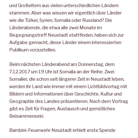
und Großeltern aus vielen unterschiedlichen Ländern
stammen. Aber was wissen wir eigentlich über Länder
wie die Türkei, Syrien, Somalia oder Russland? Die
Länderabende, die etwa alle zwei Monate im
Begegnungstreff Neustadt stattfinden, haben sich zur
Aufgabe gemacht, diese Länder einem interessierten
Publikum vorzustellen.
Beim nächsten Länderabend am Donnerstag, dem
7.12.2017 um 19 Uhr ist Somalia an der Reihe. Zwei
Somalier, die schon seit längerer Zeit in Neustadt leben,
werden ihr Land wie immer mit einem Lichtbildvortag mit
Bildern und Informationen über Geschichte, Kultur und
Geographie des Landes präsentieren. Nach dem Vortrag
gibt es Zeit für Fragen, Austausch und gemütliches
Beisammensein.
Bambini-Feuerwehr Neustadt erhielt erste Spende