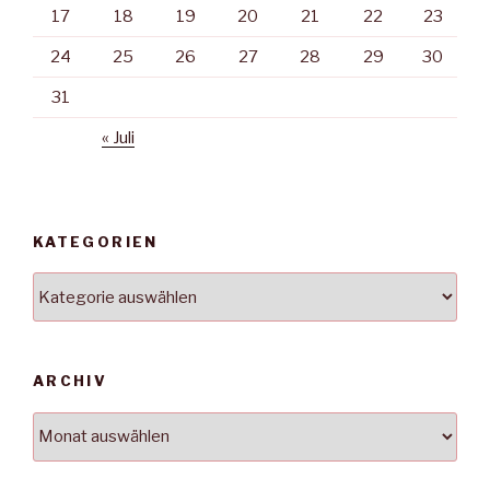
17
18
19
20
21
22
23
24
25
26
27
28
29
30
31
« Juli
KATEGORIEN
Kategorien
ARCHIV
Archiv