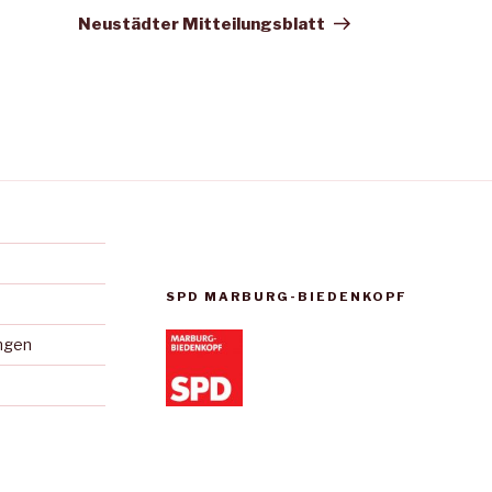
Beitrag
Neustädter Mitteilungsblatt
SPD MARBURG-BIEDENKOPF
ungen