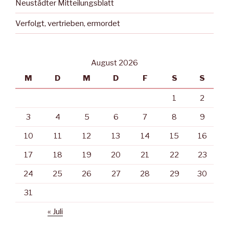
Neustädter Mitteilungsblatt
Verfolgt, vertrieben, ermordet
August 2026
M
D
M
D
F
S
S
1
2
3
4
5
6
7
8
9
10
11
12
13
14
15
16
17
18
19
20
21
22
23
24
25
26
27
28
29
30
31
« Juli