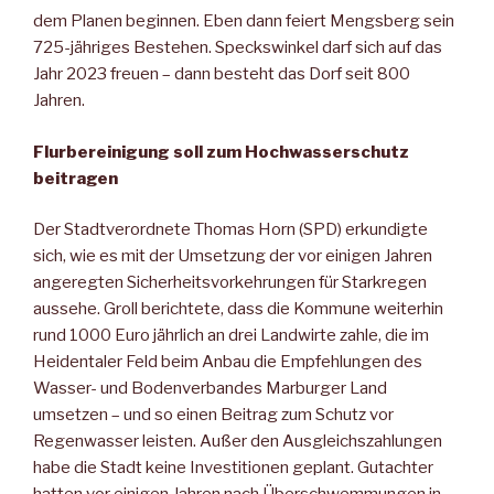
dem Planen beginnen. Eben dann feiert Mengsberg sein
725-jähriges Bestehen. Speckswinkel darf sich auf das
Jahr 2023 freuen – dann besteht das Dorf seit 800
Jahren.
Flurbereinigung soll zum Hochwasserschutz
beitragen
Der Stadtverordnete Thomas Horn (SPD) erkundigte
sich, wie es mit der Umsetzung der vor einigen Jahren
angeregten Sicherheitsvorkehrungen für Starkregen
aussehe. Groll berichtete, dass die Kommune weiterhin
rund 1000 Euro jährlich an drei Landwirte zahle, die im
Heidentaler Feld beim Anbau die Empfehlungen des
Wasser- und Bodenverbandes Marburger Land
umsetzen – und so einen Beitrag zum Schutz vor
Regenwasser leisten. Außer den Ausgleichszahlungen
habe die Stadt keine Investitionen geplant. Gutachter