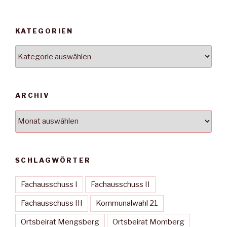
KATEGORIEN
Kategorien
ARCHIV
Archiv
SCHLAGWÖRTER
Fachausschuss I
Fachausschuss II
Fachausschuss III
Kommunalwahl 21
Ortsbeirat Mengsberg
Ortsbeirat Momberg