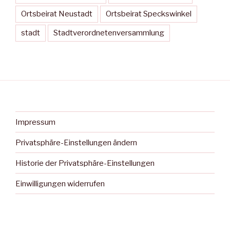
Ortsbeirat Neustadt
Ortsbeirat Speckswinkel
stadt
Stadtverordnetenversammlung
Impressum
Privatsphäre-Einstellungen ändern
Historie der Privatsphäre-Einstellungen
Einwilligungen widerrufen