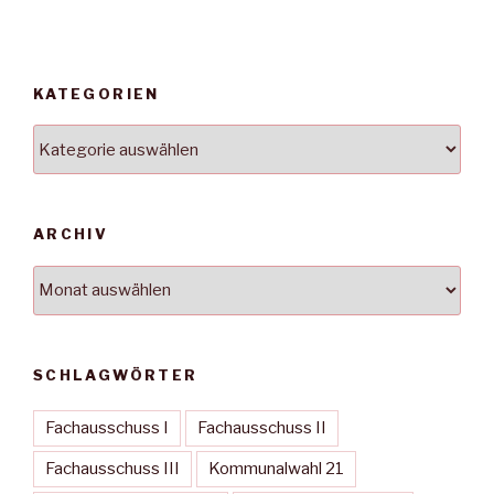
KATEGORIEN
Kategorien
ARCHIV
Archiv
SCHLAGWÖRTER
Fachausschuss I
Fachausschuss II
Fachausschuss III
Kommunalwahl 21