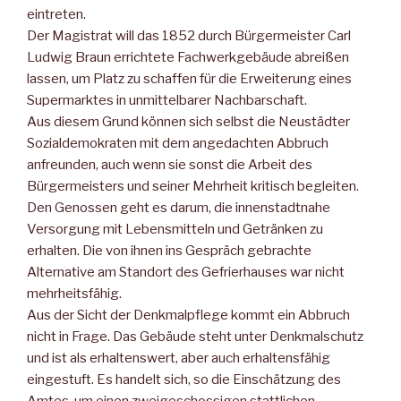
eintreten.
Der Magistrat will das 1852 durch Bürgermeister Carl
Ludwig Braun errichtete Fachwerkgebäude abreißen
lassen, um Platz zu schaffen für die Erweiterung eines
Supermarktes in unmittelbarer Nachbarschaft.
Aus diesem Grund können sich selbst die Neustädter
Sozialdemokraten mit dem angedachten Abbruch
anfreunden, auch wenn sie sonst die Arbeit des
Bürgermeisters und seiner Mehrheit kritisch begleiten.
Den Genossen geht es darum, die innenstadtnahe
Versorgung mit Lebensmitteln und Getränken zu
erhalten. Die von ihnen ins Gespräch gebrachte
Alternative am Standort des Gefrierhauses war nicht
mehrheitsfähig.
Aus der Sicht der Denkmalpflege kommt ein Abbruch
nicht in Frage. Das Gebäude steht unter Denkmalschutz
und ist als erhaltenswert, aber auch erhaltensfähig
eingestuft. Es handelt sich, so die Einschätzung des