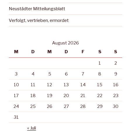
Neustädter Mitteilungsblatt
Verfolgt, vertrieben, ermordet
August 2026
M
D
M
D
F
S
S
1
2
3
4
5
6
7
8
9
10
11
12
13
14
15
16
17
18
19
20
21
22
23
24
25
26
27
28
29
30
31
« Juli