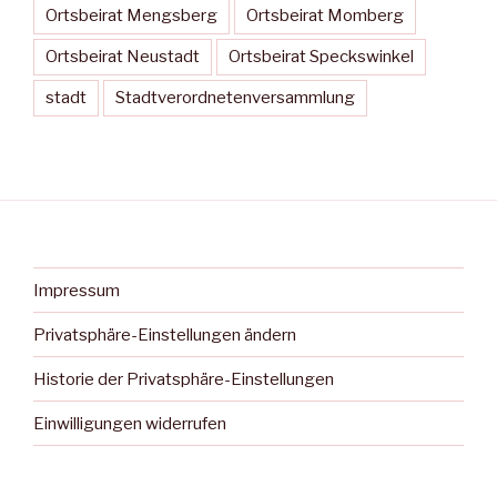
Ortsbeirat Mengsberg
Ortsbeirat Momberg
Ortsbeirat Neustadt
Ortsbeirat Speckswinkel
stadt
Stadtverordnetenversammlung
Impressum
Privatsphäre-Einstellungen ändern
Historie der Privatsphäre-Einstellungen
Einwilligungen widerrufen