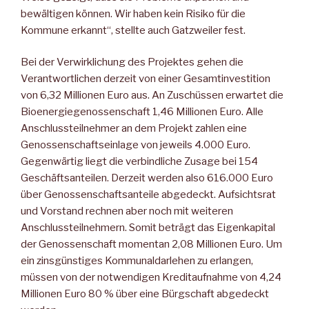
bewältigen können. Wir haben kein Risiko für die
Kommune erkannt“, stellte auch Gatzweiler fest.
Bei der Verwirklichung des Projektes gehen die
Verantwortlichen derzeit von einer Gesamtinvestition
von 6,32 Millionen Euro aus. An Zuschüssen erwartet die
Bioenergiegenossenschaft 1,46 Millionen Euro. Alle
Anschlussteilnehmer an dem Projekt zahlen eine
Genossenschaftseinlage von jeweils 4.000 Euro.
Gegenwärtig liegt die verbindliche Zusage bei 154
Geschäftsanteilen. Derzeit werden also 616.000 Euro
über Genossenschaftsanteile abgedeckt. Aufsichtsrat
und Vorstand rechnen aber noch mit weiteren
Anschlussteilnehmern. Somit beträgt das Eigenkapital
der Genossenschaft momentan 2,08 Millionen Euro. Um
ein zinsgünstiges Kommunaldarlehen zu erlangen,
müssen von der notwendigen Kreditaufnahme von 4,24
Millionen Euro 80 % über eine Bürgschaft abgedeckt