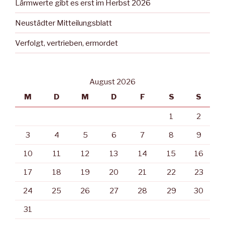
Lärmwerte gibt es erst im Herbst 2026
Neustädter Mitteilungsblatt
Verfolgt, vertrieben, ermordet
August 2026
M
D
M
D
F
S
S
1
2
3
4
5
6
7
8
9
10
11
12
13
14
15
16
17
18
19
20
21
22
23
24
25
26
27
28
29
30
31