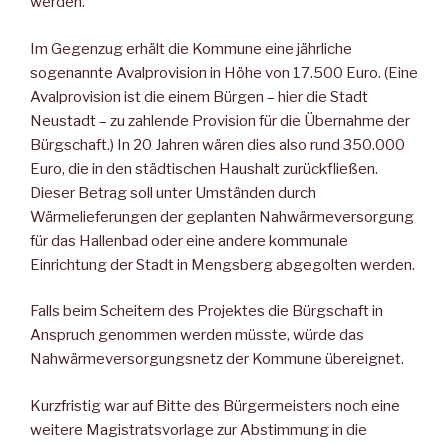
werden.
Im Gegenzug erhält die Kommune eine jährliche
sogenannte Avalprovision in Höhe von 17.500 Euro. (Eine
Avalprovision ist die einem Bürgen – hier die Stadt
Neustadt – zu zahlende Provision für die Übernahme der
Bürgschaft.) In 20 Jahren wären dies also rund 350.000
Euro, die in den städtischen Haushalt zurückfließen.
Dieser Betrag soll unter Umständen durch
Wärmelieferungen der geplanten Nahwärmeversorgung
für das Hallenbad oder eine andere kommunale
Einrichtung der Stadt in Mengsberg abgegolten werden.
Falls beim Scheitern des Projektes die Bürgschaft in
Anspruch genommen werden müsste, würde das
Nahwärmeversorgungsnetz der Kommune übereignet.
Kurzfristig war auf Bitte des Bürgermeisters noch eine
weitere Magistratsvorlage zur Abstimmung in die