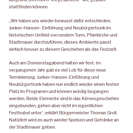
stattfinden können.
„Wir haben uns wieder bewusst dafür entschieden,
Junker-Hansen- Einführung und Neubürgertrunk im
historischen Umfeld von rundem Turm, Pfarrkirche und
Stadtmauer durchzuführen, dieses Ambiente passt
einfach besser zu diesem Geschehen als das Festzelt.
Auch am Donnerstagabend halten wir fest. Im
vergangenen Jahr gab es viel Lob für diese neue
Terminierung. Junker-Hansen-Einführung und
Neubürgertrunk haben nun endlich wieder einen festen
Platz im Programm und können würdig begangen
werden. Beide Elemente sind in das Kirmesgeschehen
eingebunden, gehen aber nicht im eigentlichen
Festtrubel unter“, erklärt Bürgermeister Thomas Groll.
Natürlich wird es auch wieder Speisen und Getränke an
der Stadtmauer geben.