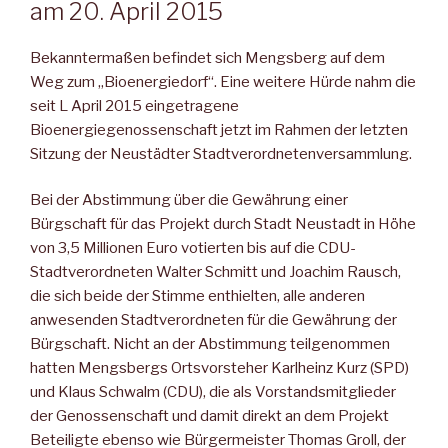
am 20. April 2015
Bekanntermaßen befindet sich Mengsberg auf dem
Weg zum „Bioenergiedorf“. Eine weitere Hürde nahm die
seit L April 2015 eingetragene
Bioenergiegenossenschaft jetzt im Rahmen der letzten
Sitzung der Neustädter Stadtverordnetenversammlung.
Bei der Abstimmung über die Gewährung einer
Bürgschaft für das Projekt durch Stadt Neustadt in Höhe
von 3,5 Millionen Euro votierten bis auf die CDU-
Stadtverordneten Walter Schmitt und Joachim Rausch,
die sich beide der Stimme enthielten, alle anderen
anwesenden Stadtverordneten für die Gewährung der
Bürgschaft. Nicht an der Abstimmung teilgenommen
hatten Mengsbergs Ortsvorsteher Karlheinz Kurz (SPD)
und Klaus Schwalm (CDU), die als Vorstandsmitglieder
der Genossenschaft und damit direkt an dem Projekt
Beteiligte ebenso wie Bürgermeister Thomas Groll, der