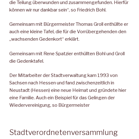
die Teilung überwunden und zusammengefunden. Hierfür
können wir nur dankbar sein“, so Friedrich Bohl.
Gemeinsam mit Bürgermeister Thomas Groll enthüllte er
auch eine kleine Tafel, die für die Vorrübergehenden den
„wachsenden Gedenkort“ erklärt.
Gemeinsam mit Rene Spatzier enthüllten Bohl und Groll
die Gedenktafel.
Der Mitarbeiter der Stadtverwaltung kam 1993 von
Sachsen nach Hessen und fand zwischenzeitlich in
Neustadt (Hessen) eine neue Heimat und gründete hier
eine Familie. Auch ein Beispiel für das Gelingen der
Wiedervereinigung, so Bürgermeister
Stadtverordnetenversammlung