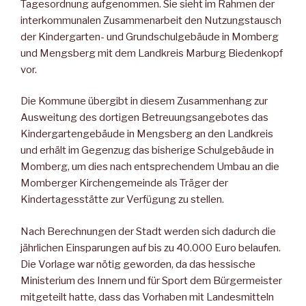
Tagesordnung aufgenommen. Sie sieht im Rahmen der
interkommunalen Zusammenarbeit den Nutzungstausch
der Kindergarten- und Grundschulgebäude in Momberg
und Mengsberg mit dem Landkreis Marburg Biedenkopf
vor.
Die Kommune übergibt in diesem Zusammenhang zur
Ausweitung des dortigen Betreuungsangebotes das
Kindergartengebäude in Mengsberg an den Landkreis
und erhält im Gegenzug das bisherige Schulgebäude in
Momberg, um dies nach entsprechendem Umbau an die
Momberger Kirchengemeinde als Träger der
Kindertagesstätte zur Verfügung zu stellen.
Nach Berechnungen der Stadt werden sich dadurch die
jährlichen Einsparungen auf bis zu 40.000 Euro belaufen.
Die Vorlage war nötig geworden, da das hessische
Ministerium des Innern und für Sport dem Bürgermeister
mitgeteilt hatte, dass das Vorhaben mit Landesmitteln