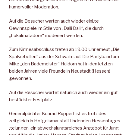
humorvoller Moderation.
Auf die Besucher warten auch wieder einige
Gewinnspiele im Stile von „Dalli Dalli“, die durch
„Lokalmatadore“ moderiert werden.
Zum Kirmesabschluss treten ab 19.00 Uhr erneut „Die
Spaßrebellen“ aus der Schwalm auf. Die Partyband um
Mike „den Bademeister“ Haidorn hat in den letzten
beiden Jahren viele Freunde in Neustadt (Hessen)
gewonnen.
Auf die Besucher wartet natürlich auch wieder ein gut
bestückter Festplatz.
Generalpächter Konrad Ruppert ist es trotz des
zeitgleich in Hofgeismar stattfindenden Hessentages
gelungen, ein abwechslungsreiches Angebot für Jung