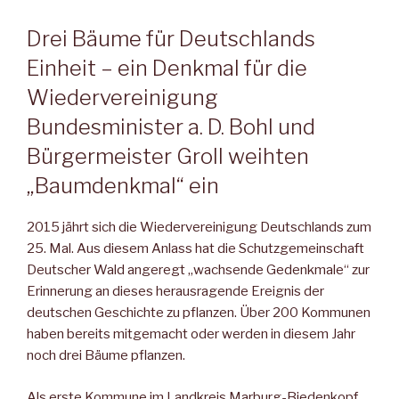
Drei Bäume für Deutschlands
Einheit – ein Denkmal für die
Wiedervereinigung
Bundesminister a. D. Bohl und
Bürgermeister Groll weihten
„Baumdenkmal“ ein
2015 jährt sich die Wiedervereinigung Deutschlands zum
25. Mal. Aus diesem Anlass hat die Schutzgemeinschaft
Deutscher Wald angeregt „wachsende Gedenkmale“ zur
Erinnerung an dieses herausragende Ereignis der
deutschen Geschichte zu pflanzen. Über 200 Kommunen
haben bereits mitgemacht oder werden in diesem Jahr
noch drei Bäume pflanzen.
Als erste Kommune im Landkreis Marburg-Biedenkopf