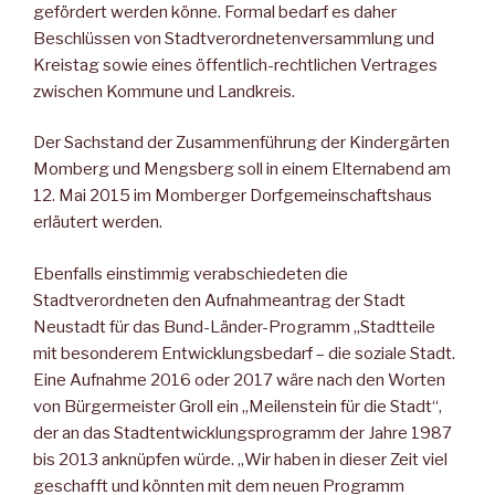
gefördert werden könne. Formal bedarf es daher
Beschlüssen von Stadtverordnetenversammlung und
Kreistag sowie eines öffentlich-rechtlichen Vertrages
zwischen Kommune und Landkreis.
Der Sachstand der Zusammenführung der Kindergärten
Momberg und Mengsberg soll in einem Elternabend am
12. Mai 2015 im Momberger Dorfgemeinschaftshaus
erläutert werden.
Ebenfalls einstimmig verabschiedeten die
Stadtverordneten den Aufnahmeantrag der Stadt
Neustadt für das Bund-Länder-Programm „Stadtteile
mit besonderem Entwicklungsbedarf – die soziale Stadt.
Eine Aufnahme 2016 oder 2017 wäre nach den Worten
von Bürgermeister Groll ein „Meilenstein für die Stadt“,
der an das Stadtentwicklungsprogramm der Jahre 1987
bis 2013 anknüpfen würde. „Wir haben in dieser Zeit viel
geschafft und könnten mit dem neuen Programm