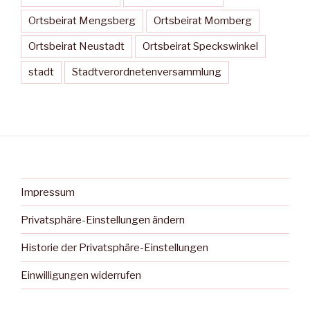
Ortsbeirat Mengsberg
Ortsbeirat Momberg
Ortsbeirat Neustadt
Ortsbeirat Speckswinkel
stadt
Stadtverordnetenversammlung
Impressum
Privatsphäre-Einstellungen ändern
Historie der Privatsphäre-Einstellungen
Einwilligungen widerrufen