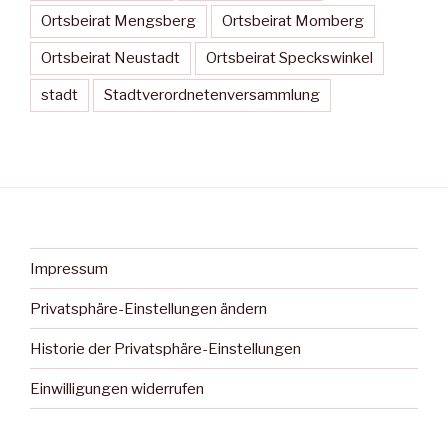
Ortsbeirat Mengsberg
Ortsbeirat Momberg
Ortsbeirat Neustadt
Ortsbeirat Speckswinkel
stadt
Stadtverordnetenversammlung
Impressum
Privatsphäre-Einstellungen ändern
Historie der Privatsphäre-Einstellungen
Einwilligungen widerrufen