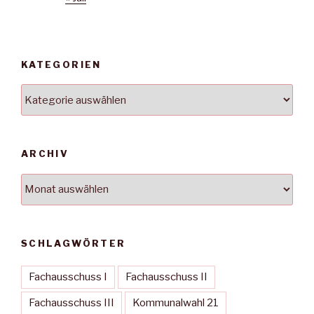
KATEGORIEN
Kategorien
ARCHIV
Archiv
SCHLAGWÖRTER
Fachausschuss I
Fachausschuss II
Fachausschuss III
Kommunalwahl 21