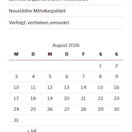
Neustädter Mitteilungsblatt
Verfolgt, vertrieben, ermordet
August 2026
M
D
M
D
F
S
S
1
2
3
4
5
6
7
8
9
10
11
12
13
14
15
16
17
18
19
20
21
22
23
24
25
26
27
28
29
30
31
« Juli