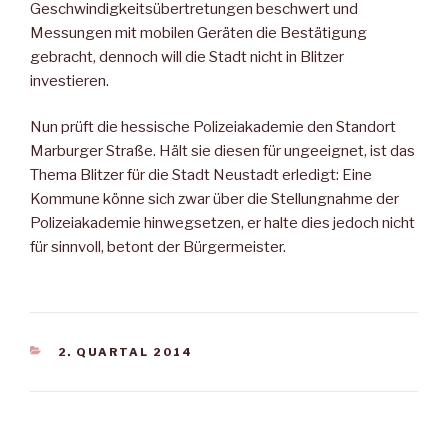
Geschwindigkeitsübertretungen beschwert und
Messungen mit mobilen Geräten die Bestätigung
gebracht, dennoch will die Stadt nicht in Blitzer
investieren.
Nun prüft die hessische Polizeiakademie den Standort
Marburger Straße. Hält sie diesen für ungeeignet, ist das
Thema Blitzer für die Stadt Neustadt erledigt: Eine
Kommune könne sich zwar über die Stellungnahme der
Polizeiakademie hinwegsetzen, er halte dies jedoch nicht
für sinnvoll, betont der Bürgermeister.
KATEGORIEN
2. QUARTAL 2014