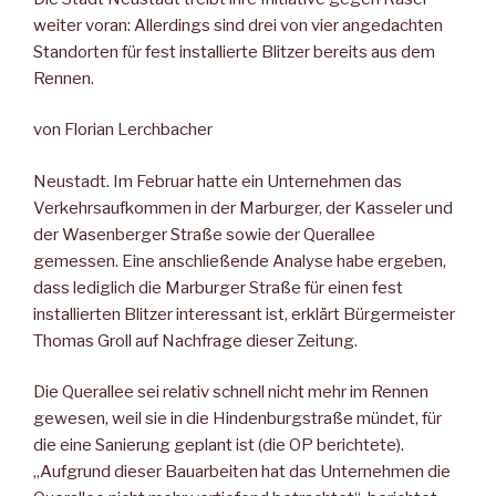
weiter voran: Allerdings sind drei von vier angedachten
Standorten für fest installierte Blitzer bereits aus dem
Rennen.
von Florian Lerchbacher
Neustadt. Im Februar hatte ein Unternehmen das
Verkehrsaufkommen in der Marburger, der Kasseler und
der Wasenberger Straße sowie der Querallee
gemessen. Eine anschließende Analyse habe ergeben,
dass lediglich die Marburger Straße für einen fest
installierten Blitzer interessant ist, erklärt Bürgermeister
Thomas Groll auf Nachfrage dieser Zeitung.
Die Querallee sei relativ schnell nicht mehr im Rennen
gewesen, weil sie in die Hindenburgstraße mündet, für
die eine Sanierung geplant ist (die OP berichtete).
„Aufgrund dieser Bauarbeiten hat das Unternehmen die