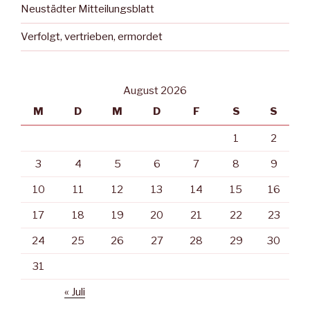
Neustädter Mitteilungsblatt
Verfolgt, vertrieben, ermordet
August 2026
M
D
M
D
F
S
S
1
2
3
4
5
6
7
8
9
10
11
12
13
14
15
16
17
18
19
20
21
22
23
24
25
26
27
28
29
30
31
« Juli