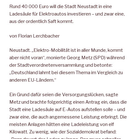
Rund 40 000 Euro will die Stadt Neustadt in eine
Ladesäule für Elektroautos investieren – und zwar eine,
aus der ordentlich Saft kommt.
von Florian Lerchbacher
Neustadt. „Elektro-Mobilität ist in aller Munde, kommt
aber nicht voran“, monierte Georg Metz (SPD) während
der Stadtverordnetenversammlung und betonte:
„Deutschland lahmt bei diesem Thema im Vergleich zu
anderen EU-Ländern.“
Ein Grund dafür seien die Versorgungslücken, sagte
Metz und brachte folgerichtig einen Antrag ein, dass die
Stadt eine Ladesäule auf E-Autos aufstellen solle – und
zwar eine, die auch angemessene Leistung erbringt. Die
meisten Anlagen hätten eine Ladeleistung von elf
Kilowatt. Zu wenig, wie der Sozialdemokrat befand: