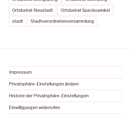
Ortsbeirat Neustadt
Ortsbeirat Speckswinkel
stadt
Stadtverordnetenversammlung
Impressum
Privatsphäre-Einstellungen ändern
Historie der Privatsphäre-Einstellungen
Einwilligungen widerrufen