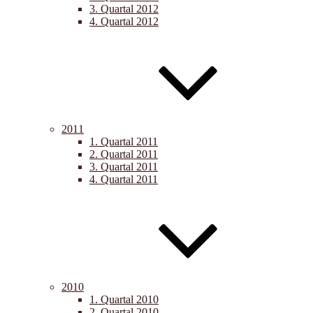
3. Quartal 2012
4. Quartal 2012
2011
1. Quartal 2011
2. Quartal 2011
3. Quartal 2011
4. Quartal 2011
2010
1. Quartal 2010
2. Quartal 2010