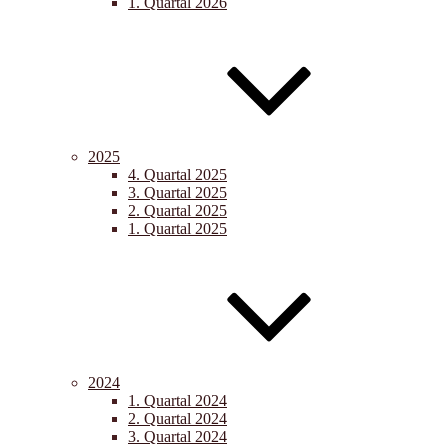
1. Quartal 2026
2025
4. Quartal 2025
3. Quartal 2025
2. Quartal 2025
1. Quartal 2025
2024
1. Quartal 2024
2. Quartal 2024
3. Quartal 2024