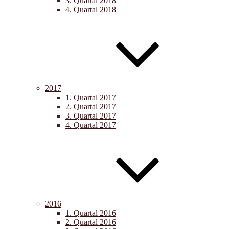
3. Quartal 2018
4. Quartal 2018
2017
1. Quartal 2017
2. Quartal 2017
3. Quartal 2017
4. Quartal 2017
2016
1. Quartal 2016
2. Quartal 2016