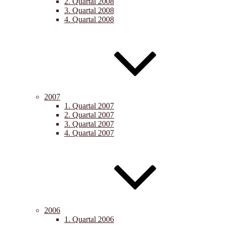
2. Quartal 2008
3. Quartal 2008
4. Quartal 2008
2007
1. Quartal 2007
2. Quartal 2007
3. Quartal 2007
4. Quartal 2007
2006
1. Quartal 2006