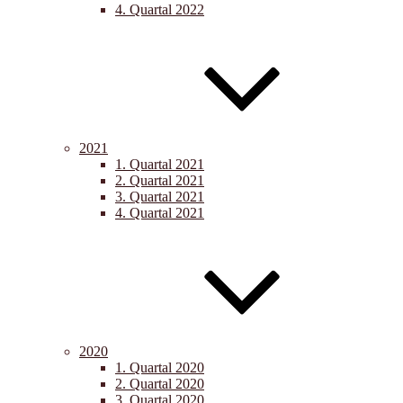
4. Quartal 2022
2021
1. Quartal 2021
2. Quartal 2021
3. Quartal 2021
4. Quartal 2021
2020
1. Quartal 2020
2. Quartal 2020
3. Quartal 2020