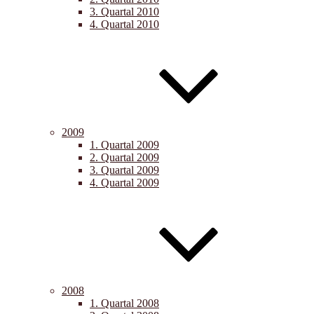
3. Quartal 2010
4. Quartal 2010
2009
1. Quartal 2009
2. Quartal 2009
3. Quartal 2009
4. Quartal 2009
2008
1. Quartal 2008