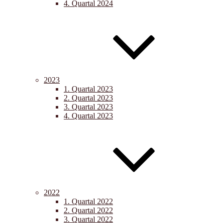
4. Quartal 2024
2023
1. Quartal 2023
2. Quartal 2023
3. Quartal 2023
4. Quartal 2023
2022
1. Quartal 2022
2. Quartal 2022
3. Quartal 2022