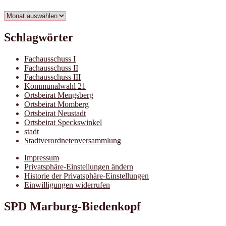
Archiv
Schlagwörter
Fachausschuss I
Fachausschuss II
Fachausschuss III
Kommunalwahl 21
Ortsbeirat Mengsberg
Ortsbeirat Momberg
Ortsbeirat Neustadt
Ortsbeirat Speckswinkel
stadt
Stadtverordnetenversammlung
Impressum
Privatsphäre-Einstellungen ändern
Historie der Privatsphäre-Einstellungen
Einwilligungen widerrufen
SPD Marburg-Biedenkopf