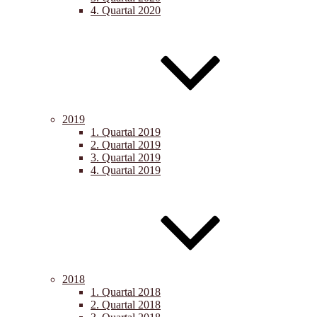
4. Quartal 2020
2019
1. Quartal 2019
2. Quartal 2019
3. Quartal 2019
4. Quartal 2019
2018
1. Quartal 2018
2. Quartal 2018