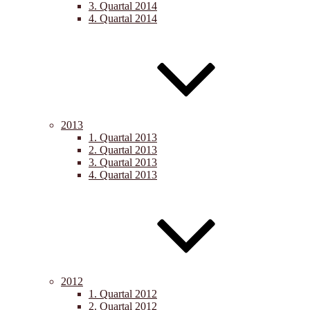
3. Quartal 2014
4. Quartal 2014
2013
1. Quartal 2013
2. Quartal 2013
3. Quartal 2013
4. Quartal 2013
2012
1. Quartal 2012
2. Quartal 2012