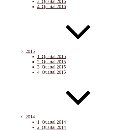
3. Quartal 2016
4. Quartal 2016
2015
1. Quartal 2015
2. Quartal 2015
3. Quartal 2015
4. Quartal 2015
2014
1. Quartal 2014
2. Quartal 2014