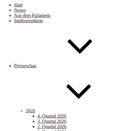
Start
Neues
Aus dem Parlament
Stadtverordnete
Presseschau
2026
4. Quartal 2026
3. Quartal 2026
2. Quartal 2026