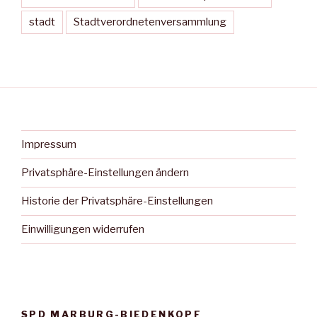
stadt
Stadtverordnetenversammlung
Impressum
Privatsphäre-Einstellungen ändern
Historie der Privatsphäre-Einstellungen
Einwilligungen widerrufen
SPD MARBURG-BIEDENKOPF