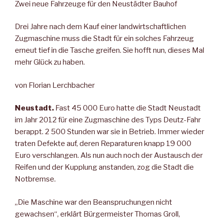
Zwei neue Fahrzeuge für den Neustädter Bauhof
Drei Jahre nach dem Kauf einer landwirtschaftlichen
Zugmaschine muss die Stadt für ein solches Fahrzeug
erneut tief in die Tasche greifen. Sie hofft nun, dieses Mal
mehr Glück zu haben.
von Florian Lerchbacher
Neustadt.
Fast 45 000 Euro hatte die Stadt Neustadt
im Jahr 2012 für eine Zugmaschine des Typs Deutz-Fahr
berappt. 2 500 Stunden war sie in Betrieb. Immer wieder
traten Defekte auf, deren Reparaturen knapp 19 000
Euro verschlangen. Als nun auch noch der Austausch der
Reifen und der Kupplung anstanden, zog die Stadt die
Notbremse.
„Die Maschine war den Beanspruchungen nicht
gewachsen“, erklärt Bürgermeister Thomas Groll,