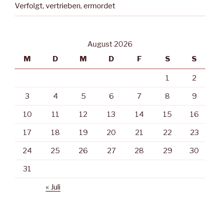
Verfolgt, vertrieben, ermordet
August 2026
M
D
M
D
F
S
S
1
2
3
4
5
6
7
8
9
10
11
12
13
14
15
16
17
18
19
20
21
22
23
24
25
26
27
28
29
30
31
« Juli