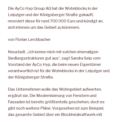
Die AyCo Hyp Group AG hat die Wohnblocks in der
Leipziger und der Königsberger Straße gekauft,
renoviert diese für rund 700 000 Euro und kündigt an,
sich intensiv um das Gebiet zu kümmern.
von Florian Lerchbacher
Neustadt. „Ich kenne mich mit solchen ehemaligen
Siedlungsstrukturen gut aus“, sagt Sandra Seip vom
Vorstand der AyCo Hyp, die beim neuen Eigentümer
verantwortlich ist für die Wohnblocks in der Leipziger und
der Königsberger Straße.
Das Unternehmen wolle das Wohngebiet aufwerten,
ergänzt sie. Die Modernisierung von Fenstern und
Fassaden ist bereits größtenteils geschehen, doch es
gibt noch weitere Pläne: Vorgesehen ist zum Beispiel,
das gesamte Gebiet über ein Blockheizkraftwerk mit