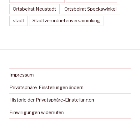
Ortsbeirat Neustadt
Ortsbeirat Speckswinkel
stadt
Stadtverordnetenversammlung
Impressum
Privatsphäre-Einstellungen ändern
Historie der Privatsphäre-Einstellungen
Einwilligungen widerrufen