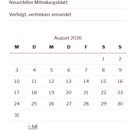
Neustädter Mitteilungsblatt
Verfolgt, vertrieben, ermordet
August 2026
M
D
M
D
F
S
S
1
2
3
4
5
6
7
8
9
10
11
12
13
14
15
16
17
18
19
20
21
22
23
24
25
26
27
28
29
30
31
« Juli