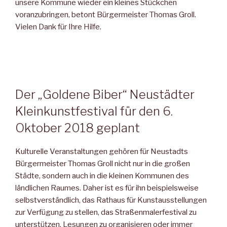
unsere Kommune wieder ein kleines Stückchen
voranzubringen, betont Bürgermeister Thomas Groll.
Vielen Dank für Ihre Hilfe.
Der „Goldene Biber“ Neustädter
Kleinkunst­festival für den 6.
Oktober 2018 geplant
Kulturelle Veranstaltungen gehören für Neustadts
Bürgermeister Thomas Groll nicht nur in die großen
Städte, sondern auch in die kleinen Kommunen des
ländlichen Raumes. Daher ist es für ihn bei­spielsweise
selbstverständlich, das Rathaus für Kunstausstellungen
zur Verfügung zu stellen, das Straßenmalerfestival zu
unterstützen, Lesungen zu organisieren oder immer