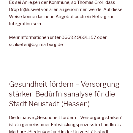
Es sei Anliegen der Kommune, so Thomas Groll, dass
Drop In(klusive) von allen angenommen werde. Auf diese
Weise könne das neue Angebot auch ein Betrag zur
Integration sein.
Mehr Informationen unter 06692 9691157 oder
schlueter@bsj-marburg.de
Gesundheit fördern – Versorgung
stärken Bedürfnisanalyse für die
Stadt Neustadt (Hessen)
Die Initiative „Gesundheit fördern – Versorgung stärken“
ist ein gemeinsamer Entwicklungsprozess im Landkreis
Marburg-Bieden­kopf und in der Universitätsstadt