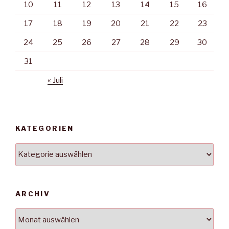
10
11
12
13
14
15
16
17
18
19
20
21
22
23
24
25
26
27
28
29
30
31
« Juli
KATEGORIEN
Kategorien
ARCHIV
Archiv