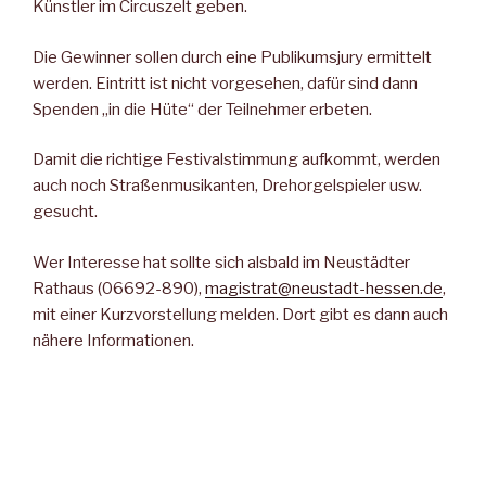
Künstler im Circuszelt geben.
Die Gewinner sollen durch eine Publikumsjury ermittelt
werden. Eintritt ist nicht vorgesehen, dafür sind dann
Spenden „in die Hü­te“ der Teilnehmer erbeten.
Damit die richtige Festivalstimmung aufkommt, werden
auch noch Straßenmusikanten, Drehorgelspieler usw.
gesucht.
Wer Interesse hat sollte sich alsbald im Neustädter
Rathaus (06692-890),
magistrat@neustadt-hessen.de
,
mit einer Kurzvorstellung melden. Dort gibt es dann auch
nähere Informationen.