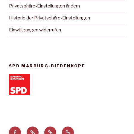
Privatsphäre-Einstellungen ändern
Historie der Privatsphäre-Einstellungen
Einwilligungen widerrufen
SPD MARBURG-BIEDENKOPF
Facebook
Privatsphäre-
Historie
Einwilligungen