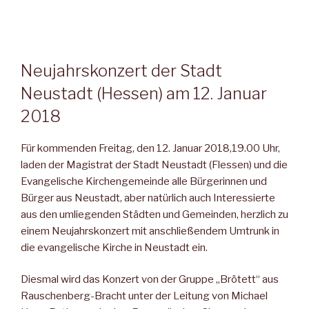
Neujahrskonzert der Stadt
Neustadt (Hessen) am 12. Januar
2018
Für kommenden Freitag, den 12. Januar 2018,19.00 Uhr,
laden der Magistrat der Stadt Neustadt (Flessen) und die
Evangelische Kir­chengemeinde alle Bürgerinnen und
Bürger aus Neustadt, aber na­türlich auch Interessierte
aus den umliegenden Städten und Ge­meinden, herzlich zu
einem Neujahrskonzert mit anschließendem Umtrunk in
die evangelische Kirche in Neustadt ein.
Diesmal wird das Konzert von der Gruppe „Brötett“ aus
Rauschenberg-Bracht unter der Leitung von Michael