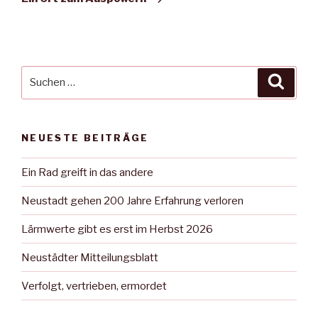
Suche
Suche
nach:
NEUESTE BEITRÄGE
Ein Rad greift in das andere
Neustadt gehen 200 Jahre Erfahrung verloren
Lärmwerte gibt es erst im Herbst 2026
Neustädter Mitteilungsblatt
Verfolgt, vertrieben, ermordet