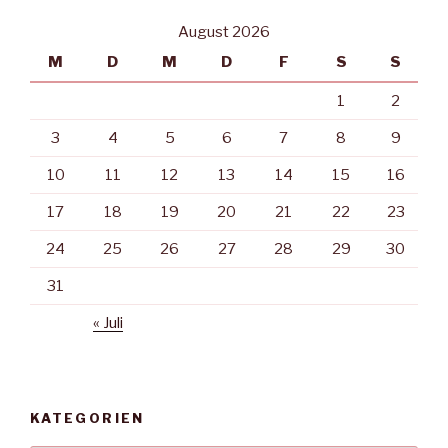
August 2026
M
D
M
D
F
S
S
1
2
3
4
5
6
7
8
9
10
11
12
13
14
15
16
17
18
19
20
21
22
23
24
25
26
27
28
29
30
31
« Juli
KATEGORIEN