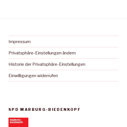
Impressum
Privatsphäre-Einstellungen ändern
Historie der Privatsphäre-Einstellungen
Einwilligungen widerrufen
SPD MARBURG-BIEDENKOPF