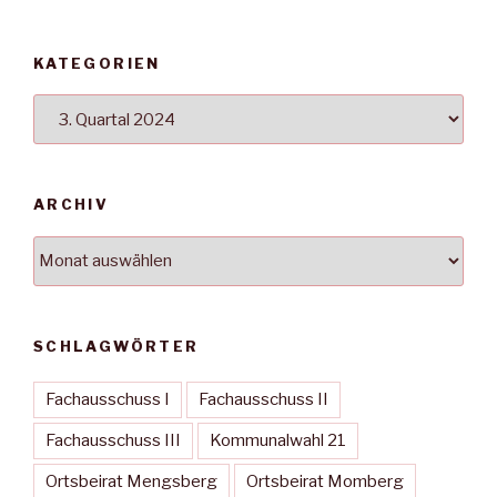
KATEGORIEN
Kategorien
ARCHIV
Archiv
SCHLAGWÖRTER
Fachausschuss I
Fachausschuss II
Fachausschuss III
Kommunalwahl 21
Ortsbeirat Mengsberg
Ortsbeirat Momberg