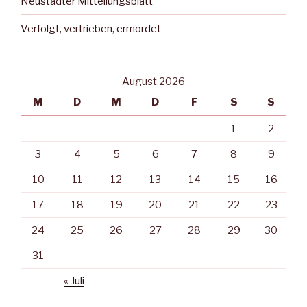
Neustädter Mitteilungsblatt
Verfolgt, vertrieben, ermordet
August 2026
M
D
M
D
F
S
S
1
2
3
4
5
6
7
8
9
10
11
12
13
14
15
16
17
18
19
20
21
22
23
24
25
26
27
28
29
30
31
« Juli