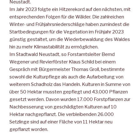
Neustadt.
Im Jahr 2023 folgte ein Hitzerekord auf den nächsten, mit
entsprechenden Folgen für die Wälder. Die zahlreichen
Winter- und Frühjahrsniederschläge haben zumindest die
Startbedingungen für die Vegetation im Frühjahr 2023
günstig gestaltet, um die Wiederbewaldung des Waldes
hin zu mehr Klimastabilität zu ermöglichen.
Im Stadtwald Neustadt, so Forstamtsleiter Bernd
Wegener und Revierförster Klaus Schild bei einem
Gespräch mit Bürgermeister Thomas Groll, bestimmte
sowohl die Kulturpflege als auch die Aufarbeitung von
weiterem Schadholz das Handeln. Kulturen in Summe von
über 50 Hektar mussten gepflegt und 43.000 Pflanzen
gesetzt werden. Davon wurden 17.000 Forstpflanzen zur
Nachbesserung von geschädigten Kulturen auf 10
Hektar nachgepflanzt. Die verbleibenden 26.000
Setzlinge sind auf einer Fläche von 11 Hektar neu
gepflanzt worden.