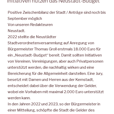
Initiativen nutzen das Neustadt-Budget
Positive Zwischenbilanz der Stadt / Anträge sind noch bis
September möglich
Von unseren Redakteuren
Neustadt.
2022 stellte die Neustädter
Stadtverordnetenversammlung auf Anregung von
Bürgermeister Thomas Groll erstmals 18.000 Euro für
ein „Neustadt-Budget“ bereit. Damit sollten Initiativen
von Vereinen, Vereinigungen, aber auch Privatpersonen
unterstützt werden, die nachhaltig wirken und eine
Bereicherung für die Allgemeinheit darstellen. Eine Jury,
besetzt mit Damen und Herren aus der Kernstadt,
entscheidet dabei über die Verwendung der Gelder,
wobei ein Vorhaben mit maximal 2.000 Euro unterstützt
werden kann.
In den Jahren 2022 und 2023, so der Bürgermeister in
einer Mitteilung, schöpfte die Stadt die Gelder des