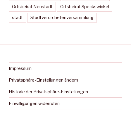
Ortsbeirat Neustadt
Ortsbeirat Speckswinkel
stadt
Stadtverordnetenversammlung
Impressum
Privatsphäre-Einstellungen ändern
Historie der Privatsphäre-Einstellungen
Einwilligungen widerrufen