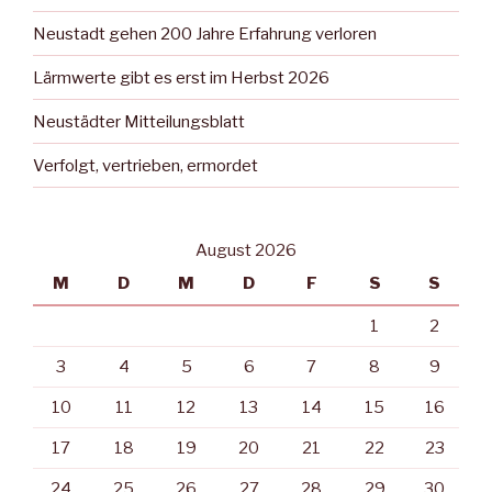
Neustadt gehen 200 Jahre Erfahrung verloren
Lärmwerte gibt es erst im Herbst 2026
Neustädter Mitteilungsblatt
Verfolgt, vertrieben, ermordet
August 2026
M
D
M
D
F
S
S
1
2
3
4
5
6
7
8
9
10
11
12
13
14
15
16
17
18
19
20
21
22
23
24
25
26
27
28
29
30