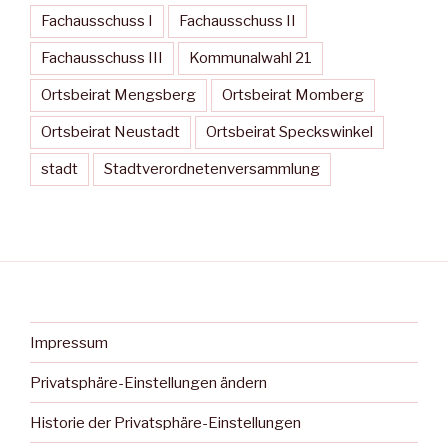
Fachausschuss I
Fachausschuss II
Fachausschuss III
Kommunalwahl 21
Ortsbeirat Mengsberg
Ortsbeirat Momberg
Ortsbeirat Neustadt
Ortsbeirat Speckswinkel
stadt
Stadtverordnetenversammlung
Impressum
Privatsphäre-Einstellungen ändern
Historie der Privatsphäre-Einstellungen