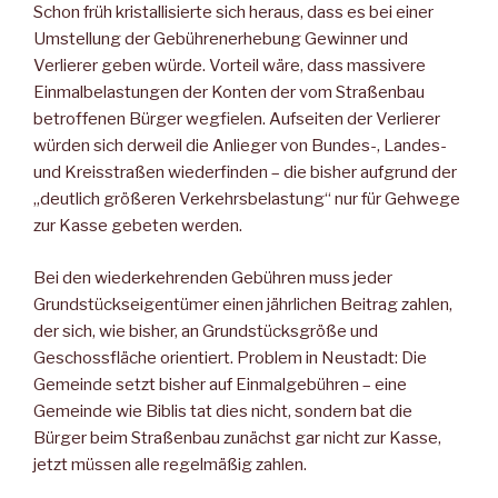
Schon früh kristallisierte sich heraus, dass es bei einer
Umstellung der Gebührenerhebung Gewinner und
Verlierer geben würde. Vorteil wäre, dass massivere
Einmalbelastungen der Konten der vom Straßenbau
betroffenen Bürger wegfielen. Aufseiten der Verlierer
würden sich derweil die Anlieger von Bundes-, Landes-
und Kreisstraßen wiederfinden – die bisher aufgrund der
„deutlich größeren Verkehrsbelastung“ nur für Gehwege
zur Kasse gebeten werden.
Bei den wiederkehrenden Gebühren muss jeder
Grundstückseigentümer einen jährlichen Beitrag zahlen,
der sich, wie bisher, an Grundstücksgröße und
Geschossfläche orientiert. Problem in Neustadt: Die
Gemeinde setzt bisher auf Einmalgebühren – eine
Gemeinde wie Biblis tat dies nicht, sondern bat die
Bürger beim Straßenbau zunächst gar nicht zur Kasse,
jetzt müssen alle regelmäßig zahlen.