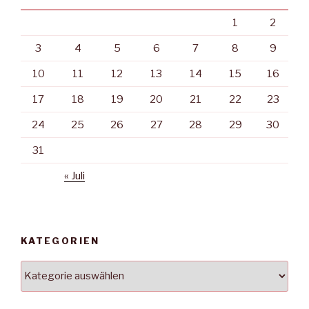
1
2
3
4
5
6
7
8
9
10
11
12
13
14
15
16
17
18
19
20
21
22
23
24
25
26
27
28
29
30
31
« Juli
KATEGORIEN
Kategorien