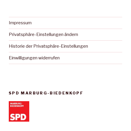
Impressum
Privatsphäre-Einstellungen ändern
Historie der Privatsphäre-Einstellungen
Einwilligungen widerrufen
SPD MARBURG-BIEDENKOPF