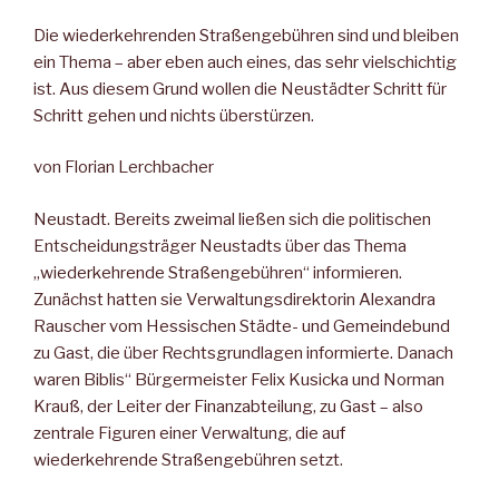
Die wiederkehrenden Straßengebühren sind und bleiben
ein Thema – aber eben auch eines, das sehr vielschichtig
ist. Aus diesem Grund wollen die Neustädter Schritt für
Schritt gehen und nichts überstürzen.
von Florian Lerchbacher
Neustadt. Bereits zweimal ließen sich die politischen
Entscheidungsträger Neustadts über das Thema
„wiederkehrende Straßengebühren“ informieren.
Zunächst hatten sie Verwaltungsdirektorin Alexandra
Rauscher vom Hessischen Städte- und Gemeindebund
zu Gast, die über Rechtsgrundlagen informierte. Danach
waren Biblis“ Bürgermeister Felix Kusicka und Norman
Krauß, der Leiter der Finanzabteilung, zu Gast – also
zentrale Figuren einer Verwaltung, die auf
wiederkehrende Straßengebühren setzt.