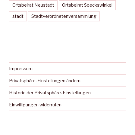
Ortsbeirat Neustadt
Ortsbeirat Speckswinkel
stadt
Stadtverordnetenversammlung
Impressum
Privatsphäre-Einstellungen ändern
Historie der Privatsphäre-Einstellungen
Einwilligungen widerrufen