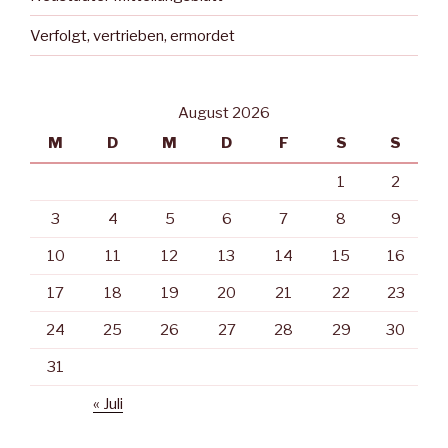
Verfolgt, vertrieben, ermordet
August 2026
M
D
M
D
F
S
S
1
2
3
4
5
6
7
8
9
10
11
12
13
14
15
16
17
18
19
20
21
22
23
24
25
26
27
28
29
30
31
« Juli