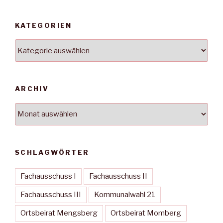
KATEGORIEN
Kategorien
ARCHIV
Archiv
SCHLAGWÖRTER
Fachausschuss I
Fachausschuss II
Fachausschuss III
Kommunalwahl 21
Ortsbeirat Mengsberg
Ortsbeirat Momberg