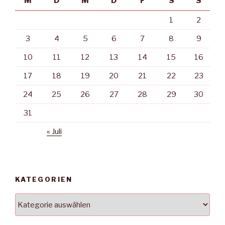
M
D
M
D
F
S
S
1
2
3
4
5
6
7
8
9
10
11
12
13
14
15
16
17
18
19
20
21
22
23
24
25
26
27
28
29
30
31
« Juli
KATEGORIEN
Kategorien