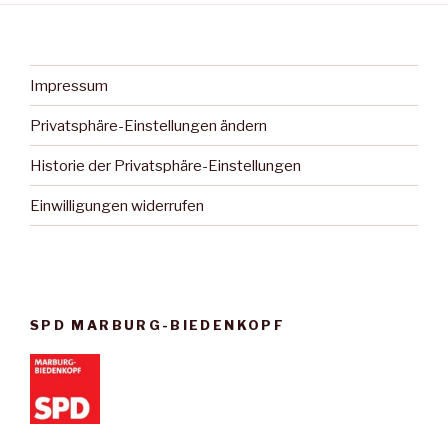
Impressum
Privatsphäre-Einstellungen ändern
Historie der Privatsphäre-Einstellungen
Einwilligungen widerrufen
SPD MARBURG-BIEDENKOPF