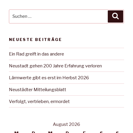
Suche
Suche
nach:
NEUESTE BEITRÄGE
Ein Rad greift in das andere
Neustadt gehen 200 Jahre Erfahrung verloren
Lärmwerte gibt es erst im Herbst 2026
Neustädter Mitteilungsblatt
Verfolgt, vertrieben, ermordet
August 2026