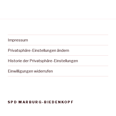
Impressum
Privatsphäre-Einstellungen ändern
Historie der Privatsphäre-Einstellungen
Einwilligungen widerrufen
SPD MARBURG-BIEDENKOPF