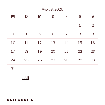
August 2026
M
D
M
D
F
S
S
1
2
3
4
5
6
7
8
9
10
11
12
13
14
15
16
17
18
19
20
21
22
23
24
25
26
27
28
29
30
31
« Juli
KATEGORIEN