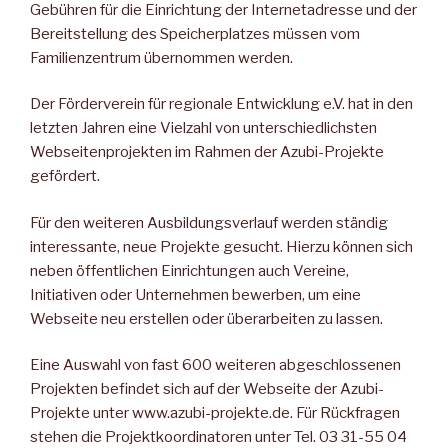
Gebühren für die Einrichtung der Internet­adresse und der
Bereitstellung des Speicherplatzes müssen vom
Familienzentrum übernommen werden.
Der Förderverein für regionale Entwicklung e.V. hat in den
letzten Jahren eine Vielzahl von unterschiedlichsten
Webseitenprojekten im Rahmen der Azubi-Projekte
gefördert.
Für den weiteren Ausbildungsverlauf werden ständig
interessante, neue Projekte gesucht. Hierzu können sich
neben öffentlichen Ein­richtungen auch Vereine,
Initiativen oder Unternehmen bewerben, um eine
Webseite neu erstellen oder überarbeiten zu lassen.
Eine Auswahl von fast 600 weiteren abgeschlossenen
Projekten be­findet sich auf der Webseite der Azubi-
Projekte unter www.azubi-projekte.de. Für Rückfragen
stehen die Projektkoordinatoren unter Tel. 03 31-55 04