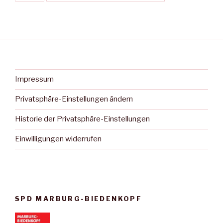
Impressum
Privatsphäre-Einstellungen ändern
Historie der Privatsphäre-Einstellungen
Einwilligungen widerrufen
SPD MARBURG-BIEDENKOPF