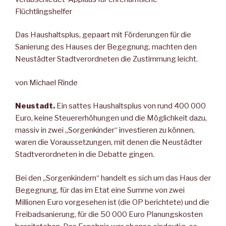
Flüchtlingshelfer
Das Haushaltsplus, gepaart mit Förderungen für die
Sanierung des Hauses der Begegnung, machten den
Neustädter Stadtverordneten die Zustimmung leicht.
von Michael Rinde
Neustadt.
Ein sattes Haushaltsplus von rund 400 000
Euro, keine Steuererhöhungen und die Möglichkeit dazu,
massiv in zwei „Sorgenkinder“ investieren zu können,
waren die Voraussetzungen, mit denen die Neustädter
Stadtverordneten in die Debatte gingen.
Bei den „Sorgenkindern“ handelt es sich um das Haus der
Begegnung, für das im Etat eine Summe von zwei
Millionen Euro vorgesehen ist (die OP berichtete) und die
Freibadsanierung, für die 50 000 Euro Planungskosten