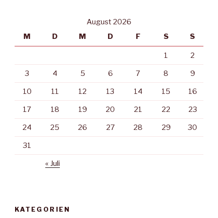
August 2026
M
D
M
D
F
S
S
1
2
3
4
5
6
7
8
9
10
11
12
13
14
15
16
17
18
19
20
21
22
23
24
25
26
27
28
29
30
31
« Juli
KATEGORIEN