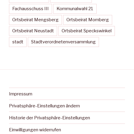
Fachausschuss III
Kommunalwahl 21
Ortsbeirat Mengsberg
Ortsbeirat Momberg
Ortsbeirat Neustadt
Ortsbeirat Speckswinkel
stadt
Stadtverordnetenversammlung
Impressum
Privatsphäre-Einstellungen ändern
Historie der Privatsphäre-Einstellungen
Einwilligungen widerrufen