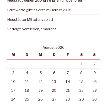
Neustadt gehen 200 Jahre Erfahrung verloren
Lärmwerte gibt es erst im Herbst 2026
Neustädter Mitteilungsblatt
Verfolgt, vertrieben, ermordet
August 2026
M
D
M
D
F
S
S
1
2
3
4
5
6
7
8
9
10
11
12
13
14
15
16
17
18
19
20
21
22
23
24
25
26
27
28
29
30