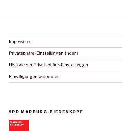
Impressum
Privatsphäre-Einstellungen ändern
Historie der Privatsphäre-Einstellungen
Einwilligungen widerrufen
SPD MARBURG-BIEDENKOPF