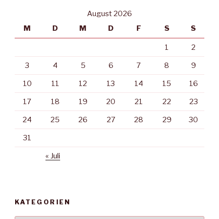
August 2026
M
D
M
D
F
S
S
1
2
3
4
5
6
7
8
9
10
11
12
13
14
15
16
17
18
19
20
21
22
23
24
25
26
27
28
29
30
31
« Juli
KATEGORIEN