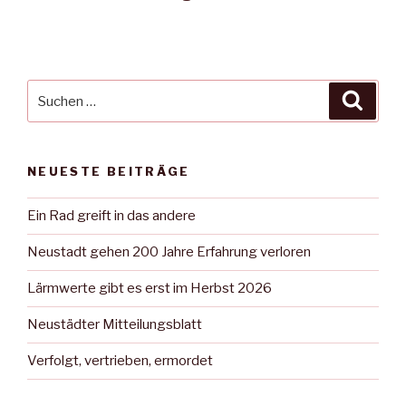
Suche
Suche
nach:
NEUESTE BEITRÄGE
Ein Rad greift in das andere
Neustadt gehen 200 Jahre Erfahrung verloren
Lärmwerte gibt es erst im Herbst 2026
Neustädter Mitteilungsblatt
Verfolgt, vertrieben, ermordet