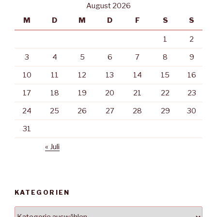
August 2026
M
D
M
D
F
S
S
1
2
3
4
5
6
7
8
9
10
11
12
13
14
15
16
17
18
19
20
21
22
23
24
25
26
27
28
29
30
31
« Juli
KATEGORIEN
Kategorien