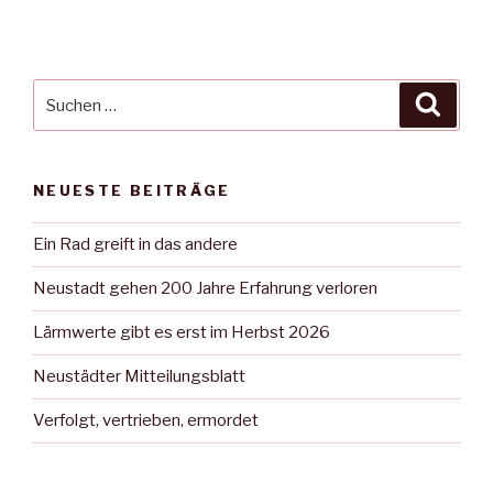
Suche
Suche
nach:
NEUESTE BEITRÄGE
Ein Rad greift in das andere
Neustadt gehen 200 Jahre Erfahrung verloren
Lärmwerte gibt es erst im Herbst 2026
Neustädter Mitteilungsblatt
Verfolgt, vertrieben, ermordet