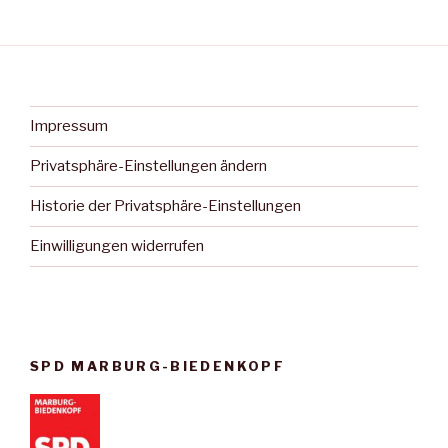
Impressum
Privatsphäre-Einstellungen ändern
Historie der Privatsphäre-Einstellungen
Einwilligungen widerrufen
SPD MARBURG-BIEDENKOPF