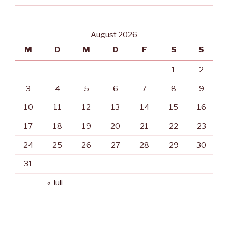
August 2026
M
D
M
D
F
S
S
1
2
3
4
5
6
7
8
9
10
11
12
13
14
15
16
17
18
19
20
21
22
23
24
25
26
27
28
29
30
31
« Juli