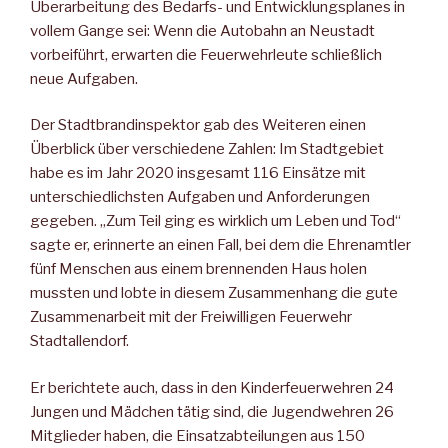
Überarbeitung des Bedarfs- und Entwicklungsplanes in
vollem Gange sei: Wenn die Autobahn an Neustadt
vorbeiführt, erwarten die Feuerwehrleute schließlich
neue Aufgaben.
Der Stadtbrandinspektor gab des Weiteren einen
Überblick über verschiedene Zahlen: Im Stadtgebiet
habe es im Jahr 2020 insgesamt 116 Einsätze mit
unterschiedlichsten Aufgaben und Anforderungen
gegeben. „Zum Teil ging es wirklich um Leben und Tod“
sagte er, erinnerte an einen Fall, bei dem die Ehrenamtler
fünf Menschen aus einem brennenden Haus holen
mussten und lobte in diesem Zusammenhang die gute
Zusammenarbeit mit der Freiwilligen Feuerwehr
Stadtallendorf.
Er berichtete auch, dass in den Kinderfeuerwehren 24
Jungen und Mädchen tätig sind, die Jugendwehren 26
Mitglieder haben, die Einsatzabteilungen aus 150