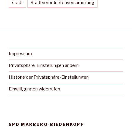
stadt
Stadtverordnetenversammlung
Impressum
Privatsphäre-Einstellungen ändern
Historie der Privatsphäre-Einstellungen
Einwilligungen widerrufen
SPD MARBURG-BIEDENKOPF